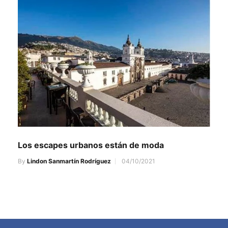
Los escapes urbanos están de moda
By
Lindon Sanmartín Rodríguez
04/10/2021