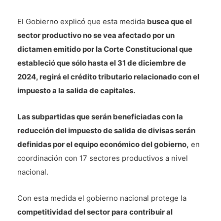
El Gobierno explicó que esta medida
busca que el
sector productivo no se vea afectado por un
dictamen emitido por la Corte Constitucional que
estableció que sólo hasta el 31 de diciembre de
2024, regirá el crédito tributario relacionado con el
impuesto a la salida de capitales.
Las subpartidas que serán beneficiadas con la
reducción del impuesto de salida de divisas serán
definidas por el equipo económico del gobierno,
en
coordinación con 17 sectores productivos a nivel
nacional.
Con esta medida el gobierno nacional protege la
competitividad del sector para contribuir al