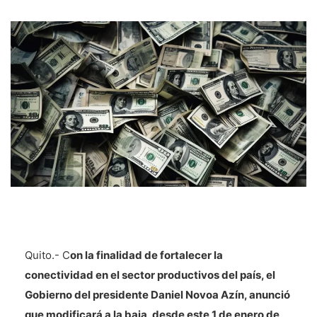
Quito.- C
on la finalidad de fortalecer la
conectividad en el sector productivos del país, el
Gobierno del presidente Daniel Novoa Azín, anunció
que modificará a la baja, desde este 1 de enero de