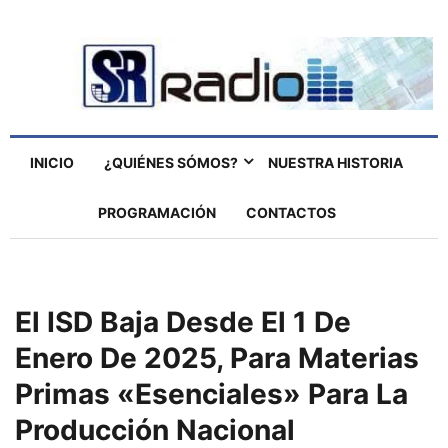
INICIO
¿QUIÉNES SÓMOS?
NUESTRA HISTORIA
PROGRAMACIÓN
CONTACTOS
El ISD Baja Desde El 1 De
Enero De 2025, Para Materias
Primas «esenciales» Para La
Producción Nacional