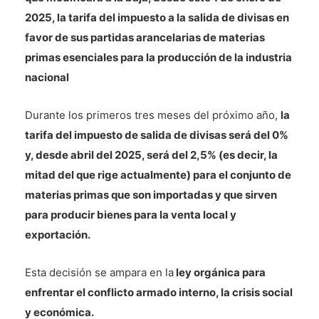
2025, la tarifa del impuesto a la salida de divisas en
favor de sus partidas arancelarias de materias
primas esenciales para la producción de la industria
nacional
Durante los primeros tres meses del próximo año,
la
tarifa del impuesto de salida de divisas será del 0%
y, desde abril del 2025, será del 2,5% (es decir, la
mitad del que rige actualmente) para el conjunto de
materias primas que son importadas y que sirven
para producir bienes para la venta local y
exportación.
Esta decisión se ampara en la
ley orgánica para
enfrentar el conflicto armado interno, la crisis social
y económica.