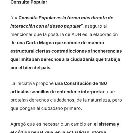
Consulta Popular
“La Consulta Popular es la forma más directa de
interacción con el deseo popular”
, aseguró al
mencionar que la postura de ADN es la elaboración
de
una Carta Magna que cambie de manera
estructural ciertas contradicciones o incoherencias
que limitaban derechos a la ciudadanía que trabaja
por el bien del país.
La iniciativa propone
una Constitución de 180
artículos sencillos de entender e interpretar
, que
protejan derechos ciudadanos, de la naturaleza, pero
que pongan al ciudadano primero.
Agregó que es necesario un cambio en
el sistema y
el código penal, que, en la actualidad, otorga