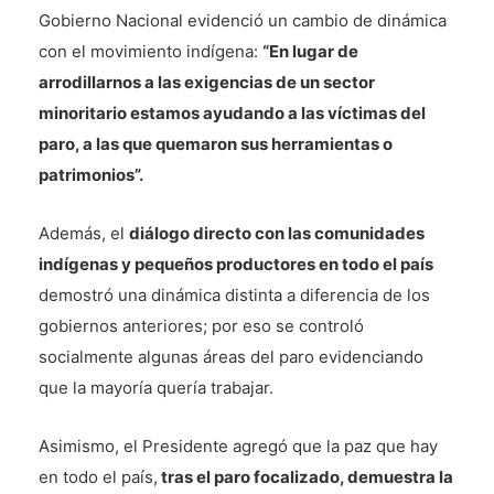
Gobierno Nacional evidenció un cambio de dinámica
con el movimiento indígena:
“En lugar de
arrodillarnos a las exigencias de un sector
minoritario estamos ayudando a las víctimas del
paro, a las que quemaron sus herramientas o
patrimonios”.
Además, el
diálogo directo con las comunidades
indígenas y pequeños productores en todo el país
demostró una dinámica distinta a diferencia de los
gobiernos anteriores; por eso se controló
socialmente algunas áreas del paro evidenciando
que la mayoría quería trabajar.
Asimismo, el Presidente agregó que la paz que hay
en todo el país,
tras el paro focalizado, demuestra la