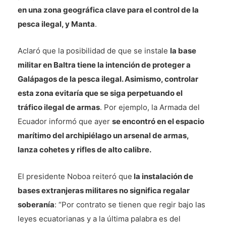
en una zona geográfica clave para el control de la
pesca ilegal, y Manta
.
Aclaró que la posibilidad de que se instale
la base
militar en Baltra tiene la intención de proteger a
Galápagos de la pesca ilegal. Asimismo, controlar
esta zona evitaría que se siga perpetuando el
tráfico ilegal de armas
. Por ejemplo, la Armada del
Ecuador informó que ayer
se encontró en el espacio
marítimo del archipiélago un arsenal de armas,
lanza cohetes y rifles de alto calibre.
El presidente Noboa reiteró que
la instalación de
bases extranjeras militares no significa regalar
soberanía
: “Por contrato se tienen que regir bajo las
leyes ecuatorianas y a la última palabra es del