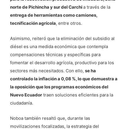
norte de Pichincha y sur del Carchi
a través de la
entrega de herramientas como camiones,
tecnificación agrícola
, entre otros.
Asimismo, reiteró que la eliminación del subsidio al
diésel es una medida económica que contempla
compensaciones técnicas y específicas para
fomentar el desarrollo agrícola, productivo para los
sectores más necesitados. Con ello,
se ha
controlado la inflación a 0,08 %, lo que demuestra a
la oposición que los programas económicos del
Nuevo Ecuador
traen soluciones eficientes para la
ciudadanía.
Noboa también resaltó que, durante las
movilizaciones focalizadas, la estrategia del