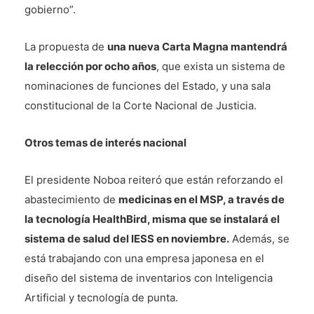
gobierno”.
La propuesta de
una nueva Carta Magna mantendrá
la relección por ocho años
, que exista un sistema de
nominaciones de funciones del Estado, y una sala
constitucional de la Corte Nacional de Justicia.
Otros temas de interés nacional
El presidente Noboa reiteró que están reforzando el
abastecimiento de
medicinas en el MSP, a través de
la tecnología HealthBird, misma que se instalará el
sistema de salud del IESS en noviembre.
Además, se
está trabajando con una empresa japonesa en el
diseño del sistema de inventarios con Inteligencia
Artificial y tecnología de punta.