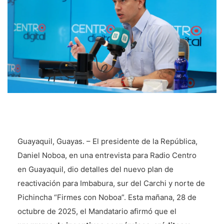
Guayaquil, Guayas. – El presidente de la República,
Daniel Noboa, en una entrevista para Radio Centro
en Guayaquil, dio detalles del nuevo plan de
reactivación para Imbabura, sur del Carchi y norte de
Pichincha “Firmes con Noboa”. Esta mañana, 28 de
octubre de 2025, el Mandatario afirmó que el