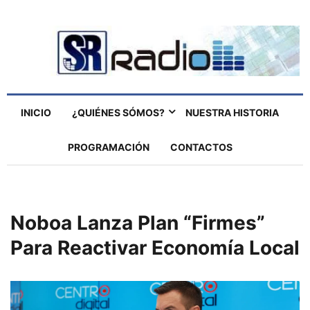
INICIO
¿QUIÉNES SÓMOS?
NUESTRA HISTORIA
PROGRAMACIÓN
CONTACTOS
Noboa Lanza Plan “Firmes”
Para Reactivar Economía Local