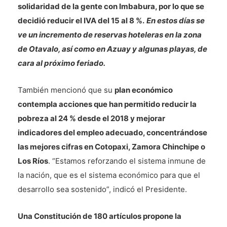
solidaridad de la gente con Imbabura, por lo que se
decidió reducir el IVA del 15 al 8 %.
En estos días se
ve un incremento de reservas hoteleras en la zona
de Otavalo, así como en Azuay y algunas playas, de
cara al próximo feriado.
También mencionó que su
plan económico
contempla acciones que han permitido reducir la
pobreza al 24 % desde el 2018 y mejorar
indicadores del empleo adecuado, concentrándose
las mejores cifras en Cotopaxi, Zamora Chinchipe o
Los Ríos
. “Estamos reforzando el sistema inmune de
la nación, que es el sistema económico para que el
desarrollo sea sostenido”, indicó el Presidente.
Una Constitución de 180 artículos propone la