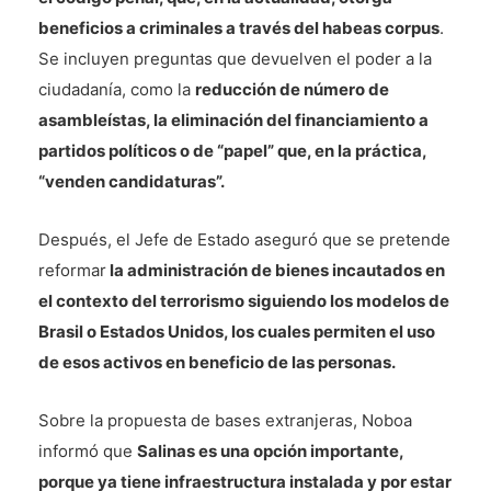
beneficios a criminales a través del habeas corpus
.
Se incluyen preguntas que devuelven el poder a la
ciudadanía, como la
reducción de número de
asambleístas, la eliminación del financiamiento a
partidos políticos o de “papel” que, en la práctica,
“venden candidaturas”.
Después, el Jefe de Estado aseguró que se pretende
reformar
la administración de bienes incautados en
el contexto del terrorismo siguiendo los modelos de
Brasil o Estados Unidos, los cuales permiten el uso
de esos activos en beneficio de las personas.
Sobre la propuesta de bases extranjeras, Noboa
informó que
Salinas es una opción importante,
porque ya tiene infraestructura instalada y por estar