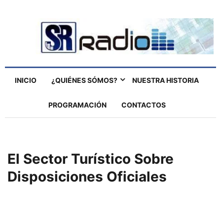
INICIO
¿QUIÉNES SÓMOS?
NUESTRA HISTORIA
PROGRAMACIÓN
CONTACTOS
El Sector Turístico Sobre
Disposiciones Oficiales