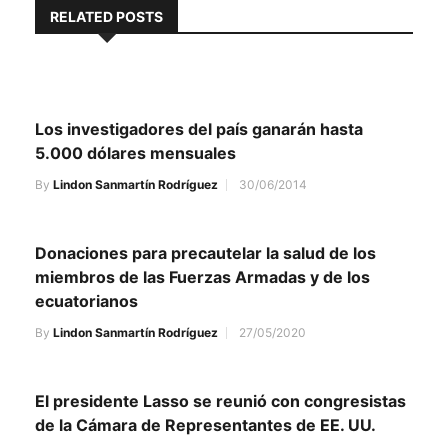
RELATED POSTS
Los investigadores del país ganarán hasta
5.000 dólares mensuales
By
Lindon Sanmartín Rodríguez
30/06/2014
Donaciones para precautelar la salud de los
miembros de las Fuerzas Armadas y de los
ecuatorianos
By
Lindon Sanmartín Rodríguez
27/05/2020
El presidente Lasso se reunió con congresistas
de la Cámara de Representantes de EE. UU.