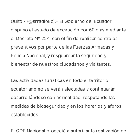
Quito.- (@srradioEc).- El Gobierno del Ecuador
dispuso el estado de excepción por 60 días mediante
el Decreto Nº 224, con el fin de realizar controles
preventivos por parte de las Fuerzas Armadas y
Policía Nacional, y resguardar la seguridad y
bienestar de nuestros ciudadanos y visitantes.
Las actividades turísticas en todo el territorio
ecuatoriano no se verán afectadas y continuarán
desarrollándose con normalidad, respetando las
medidas de bioseguridad y en los horarios y aforos
establecidos.
El COE Nacional procedió a autorizar la realización de