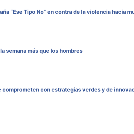
ña “Ese Tipo No” en contra de la violencia hacia mu
a la semana más que los hombres
e comprometen con estrategias verdes y de innova