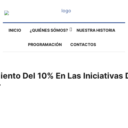
INICIO
¿QUIÉNES SÓMOS?
NUESTRA HISTORIA
PROGRAMACIÓN
CONTACTOS
iento Del 10% En Las Iniciativa
r