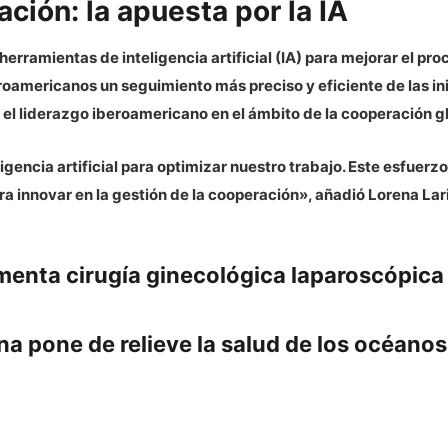
ción: la apuesta por la IA
erramientas de inteligencia artificial (IA) para mejorar el pro
beroamericanos un seguimiento más preciso y eficiente de las i
r el liderazgo iberoamericano en el ámbito de la cooperación g
gencia artificial para optimizar nuestro trabajo. Este esfuerzo
 innovar en la gestión de la cooperación», añadió Lorena Lar
menta cirugía ginecológica laparoscópica
 pone de relieve la salud de los océanos p