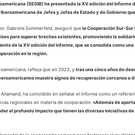
roamericana (SEGIB) ha presentado la XV edición del Informe 
Iberoamericana de Jefes y Jefas de Estado y de Gobierno que
ador, Gabriela Sommerfeld, aseguró que
la Cooperación Sur-Sur y
íses para superar brechas existentes, promoviendo la solidar
iento de la XV edición del informe, que se consolida como una 
peración en la región.
oamericana, refleja que en 2023, y
tras una cinco años de des
s iberoamericanos muestra signos de recuperación cercanos a 
Allamand, ha coincidido en señalar el informe como un referente
ticas regionales en materia de cooperación.
«Además de aportar 
nder el profundo impacto que tienen las diversas iniciativas de