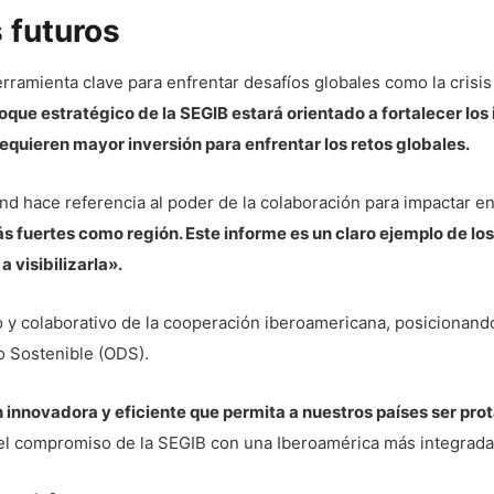
 futuros
amienta clave para enfrentar desafíos globales como la crisis sa
foque estratégico de la SEGIB estará orientado a fortalecer los
quieren mayor inversión para enfrentar los retos globales.
and hace referencia al poder de la colaboración para impactar 
 fuertes como región. Este informe es un claro ejemplo de los
a visibilizarla».
vo y colaborativo de la cooperación iberoamericana, posicionand
o Sostenible (ODS).
nnovadora y eficiente que permita a nuestros países ser prot
el compromiso de la SEGIB con una Iberoamérica más integrada, 