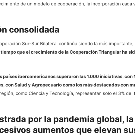
ecimiento de un modelo de cooperación, la incorporación cada 
ón consolidada
operación Sur-Sur Bilateral continúa siendo la más importante,
l tiempo que el crecimiento de la Cooperación Triangular ha si
s países iberoamericanos superaron las 1.000 iniciativas, co
es, con Salud y Agropecuario como los más destacados con má
a región, como Ciencia y Tecnología, representan solo el 3% del
istrada por
la pandemia global, l
esivos aumentos que elevan sus 