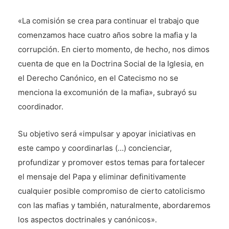
«La comisión se crea para continuar el trabajo que
comenzamos hace cuatro años sobre la mafia y la
corrupción. En cierto momento, de hecho, nos dimos
cuenta de que en la Doctrina Social de la Iglesia, en
el Derecho Canónico, en el Catecismo no se
menciona la excomunión de la mafia», subrayó su
coordinador.
Su objetivo será «impulsar y apoyar iniciativas en
este campo y coordinarlas (…) concienciar,
profundizar y promover estos temas para fortalecer
el mensaje del Papa y eliminar definitivamente
cualquier posible compromiso de cierto catolicismo
con las mafias y también, naturalmente, abordaremos
los aspectos doctrinales y canónicos».