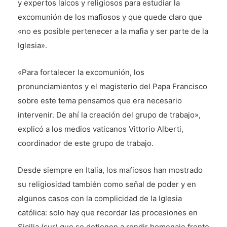
y expertos laicos y religiosos para estudiar la
excomunión de los mafiosos y que quede claro que
«no es posible pertenecer a la mafia y ser parte de la
Iglesia».
«Para fortalecer la excomunión, los
pronunciamientos y el magisterio del Papa Francisco
sobre este tema pensamos que era necesario
intervenir. De ahí la creación del grupo de trabajo»,
explicó a los medios vaticanos Vittorio Alberti,
coordinador de este grupo de trabajo.
Desde siempre en Italia, los mafiosos han mostrado
su religiosidad también como señal de poder y en
algunos casos con la complicidad de la Iglesia
católica: solo hay que recordar las procesiones en
Sicilia (sur) que se detienen a rendir homenaje frente