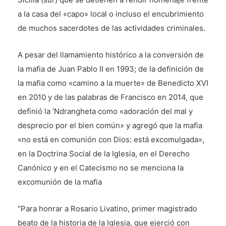
a la casa del «capo» local o incluso el encubrimiento
de muchos sacerdotes de las actividades criminales.
A pesar del llamamiento histórico a la conversión de
la mafia de Juan Pablo II en 1993; de la definición de
la mafia como «camino a la muerte» de Benedicto XVI
en 2010 y de las palabras de Francisco en 2014, que
definió la ‘Ndrangheta como «adoración del mal y
desprecio por el bien común» y agregó que la mafia
«no está en comunión con Dios: está excomulgada»,
en la Doctrina Social de la Iglesia, en el Derecho
Canónico y en el Catecismo no se menciona la
excomunión de la mafia
“Para honrar a Rosario Livatino, primer magistrado
beato de la historia de la Iglesia, que ejerció con