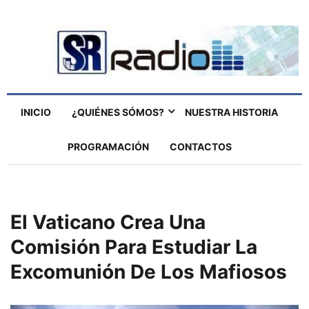
INICIO
¿QUIÉNES SÓMOS?
NUESTRA HISTORIA
PROGRAMACIÓN
CONTACTOS
El Vaticano Crea Una
Comisión Para Estudiar La
Excomunión De Los Mafiosos