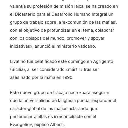
valentía su profesión de misión laica, se ha creado en
el Dicasterio para el Desarrollo Humano Integral un
grupo de trabajo sobre la ‘excomunión de las mafias’,
con el objetivo de profundizar en el tema, colaborar
con los obispos del mundo, promover y apoyar
iniciativas», anunció el ministerio vaticano.
Livatino fue beatificado este domingo en Agrigento
(Sicilia), al ser considerado «mártir» tras ser
asesinado por la mafia en 1990.
Este nuevo grupo de trabajo nace «para asegurar
que la universalidad de la Iglesia pueda responder al
carácter global de las mafias aclarando que
pertenecer a ellas es irreconciliable con el
Evangelio», explicó Alberti.