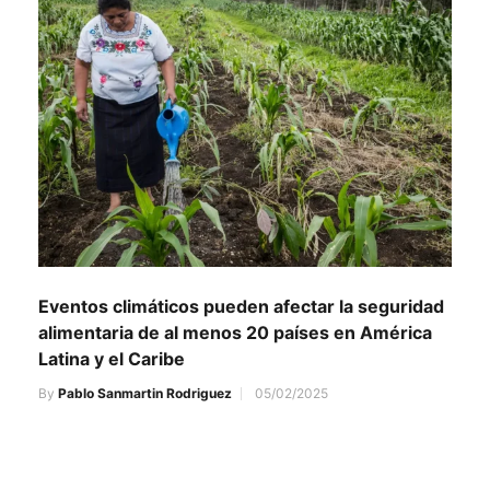
Eventos climáticos pueden afectar la seguridad
alimentaria de al menos 20 países en América
Latina y el Caribe
By
Pablo Sanmartin Rodriguez
05/02/2025