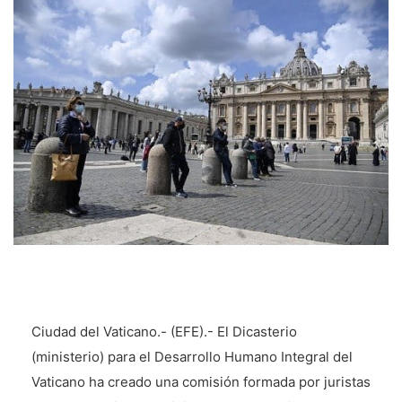
Ciudad del Vaticano.- (EFE).- El Dicasterio
(ministerio) para el Desarrollo Humano Integral del
Vaticano ha creado una comisión formada por juristas