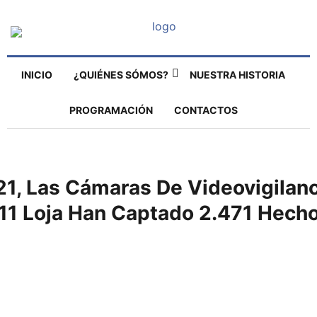
INICIO
¿QUIÉNES SÓMOS?
NUESTRA HISTORIA
PROGRAMACIÓN
CONTACTOS
1, Las Cámaras De Videovigilanc
11 Loja Han Captado 2.471 Hech