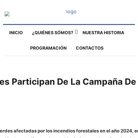
INICIO
¿QUIÉNES SÓMOS?
NUESTRA HISTORIA
PROGRAMACIÓN
CONTACTOS
es Participan De La Campaña De 
verdes afectadas por los incendios forestales en el año 2024,