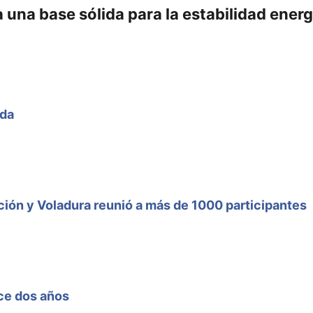
 una base sólida para la estabilidad ener
ada
ción y Voladura reunió a más de 1000 participantes
ce dos años