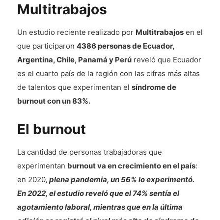
Multitrabajos
Un estudio reciente realizado por
Multitrabajos
en el
que participaron
4386 personas de Ecuador,
Argentina, Chile, Panamá y Perú
reveló que Ecuador
es el cuarto país de la región con las cifras más altas
de talentos que experimentan el
síndrome de
burnout con un 83%.
El burnout
La cantidad de personas trabajadoras que
experimentan
burnout va en crecimiento en el país
:
en 2020
, plena pandemia, un 56% lo experimentó.
En 2022, el estudio reveló que el 74% sentía el
agotamiento laboral, mientras que en la última