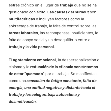
estrés crónico en el lugar de
trabajo
que no se ha
gestionado con éxito.
Las causas del burnout
son
multifacéticas
e incluyen factores como la
sobrecarga de trabajo, la falta de control sobre las
tareas laborales
, las recompensas insuficientes, la
falta de apoyo social y un desequilibrio entre el
trabajo y la vida personal
.
El
agotamiento emocional,
la despersonalización o
cinismo y la
reducción de la eficacia son síntomas
de estar “quemado”
por el trabajo. Se manifiestan
como una
sensación de fatiga constante, falta de
energía, una actitud negativa y distante hacia el
trabajo y los colegas, baja autoestima y
desmotivación.