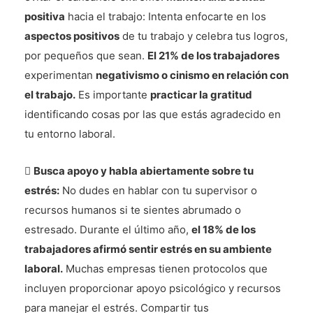
positiva
hacia el trabajo: Intenta enfocarte en los
aspectos positivos
de tu trabajo y celebra tus logros,
por pequeños que sean.
El 21% de los trabajadores
experimentan
negativismo o cinismo en relación con
el trabajo.
Es importante
practicar la gratitud
identificando cosas por las que estás agradecido en
tu entorno laboral.

Busca apoyo y habla abiertamente sobre tu
estrés:
No dudes en hablar con tu supervisor o
recursos humanos si te sientes abrumado o
estresado. Durante el último año,
el 18% de los
trabajadores afirmó sentir estrés en su ambiente
laboral.
Muchas empresas tienen protocolos que
incluyen proporcionar apoyo psicológico y recursos
para manejar el estrés. Compartir tus