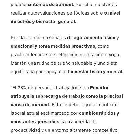
padece
síntomas de burnout.
Por ello, no olvides
realizar autoevaluaciones periódicas sobre
tu nivel
de estrés y bienestar general.
Presta atención a señales de
agotamiento físico y
emocional y
toma medidas proactivas
, como
practicar técnicas de relajación, meditación o yoga.
Mantén una rutina de sueño saludable y una dieta
equilibrada para apoyar tu
bienestar físico y mental.
“El 28% de personas trabajadoras en
Ecuador
atribuye la sobrecarga de trabajo como la principal
causa de burnout.
Esto se debe a que el contexto
laboral actual está marcado por
cambios rápidos y
constantes, presiones
para aumentar la
productividad y un entorno altamente competitivo,