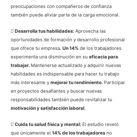
preocupaciones con compañeros de confianza
también puede aliviar parte de la carga emocional.

Desarrolla tus habilidades:
Aprovecha las
oportunidades de formación y desarrollo profesional
que ofrece tu empresa.
Un 14%
de los trabajadores
experimenta una disminución en su
eficacia para
trabajar.
Mantenerse actualizado y adquirir nuevas
habilidades es indispensable para hacer tu trabajo
más interesante y
mejorar tu rendimiento.
Participar
en proyectos desafiantes y buscar nuevas
responsabilidades también puede revitalizar tu
motivación y satisfacción laboral
.

Cuida tu salud física y mental:
El estudio reveló
que únicamente el
14% de los trabajadores
no