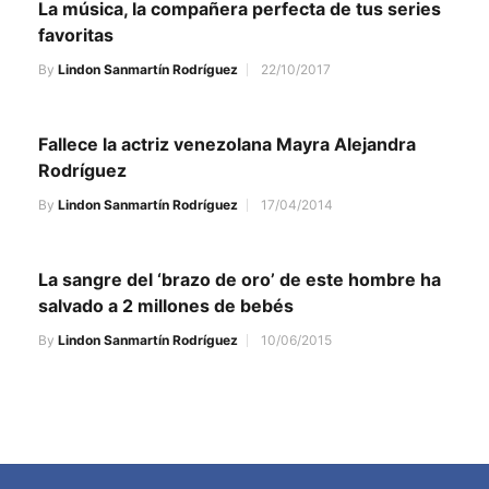
La música, la compañera perfecta de tus series
favoritas
By
Lindon Sanmartín Rodríguez
22/10/2017
Fallece la actriz venezolana Mayra Alejandra
Rodríguez
By
Lindon Sanmartín Rodríguez
17/04/2014
La sangre del ‘brazo de oro’ de este hombre ha
salvado a 2 millones de bebés
By
Lindon Sanmartín Rodríguez
10/06/2015