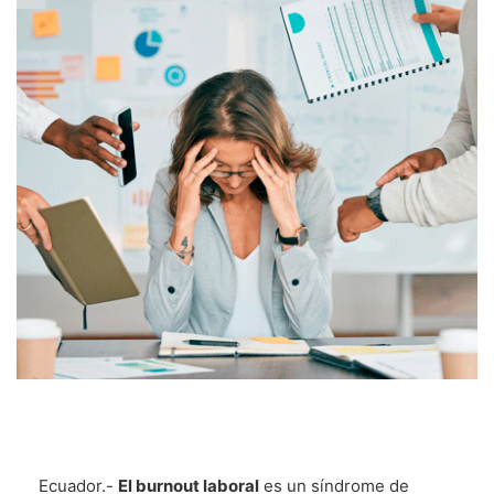
Ecuador.-
El burnout laboral
es un síndrome de