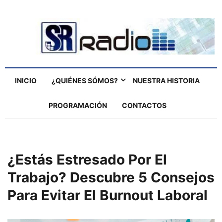
INICIO
¿QUIÉNES SÓMOS?
NUESTRA HISTORIA
PROGRAMACIÓN
CONTACTOS
¿Estás Estresado Por El
Trabajo? Descubre 5 Consejos
Para Evitar El Burnout Laboral