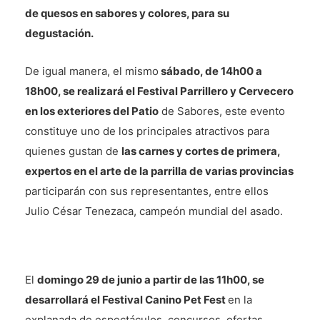
de quesos en sabores y colores, para su
degustación.
De igual manera, el mismo
sábado, de 14h00 a
18h00, se realizará el Festival Parrillero y Cervecero
en los exteriores del Patio
de Sabores, este evento
constituye uno de los principales atractivos para
quienes gustan de
las carnes y cortes de primera,
expertos en el arte de la parrilla de varias provincias
participarán con sus representantes, entre ellos
Julio César Tenezaca, campeón mundial del asado.
El
domingo 29 de junio a partir de las 11h00, se
desarrollará el Festival Canino Pet Fest
en la
explanada de espectáculos, concursos, ofertas,