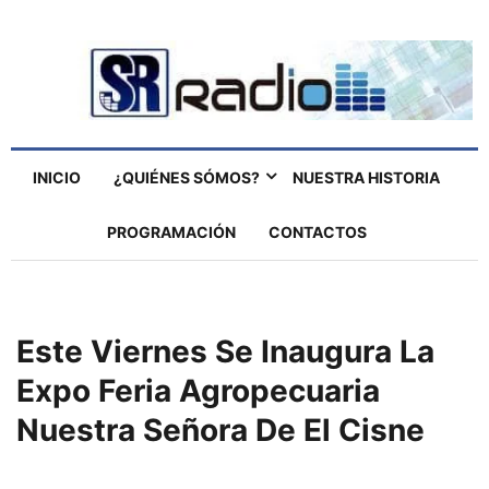
INICIO
¿QUIÉNES SÓMOS?
NUESTRA HISTORIA
PROGRAMACIÓN
CONTACTOS
Este Viernes Se Inaugura La
Expo Feria Agropecuaria
Nuestra Señora De El Cisne