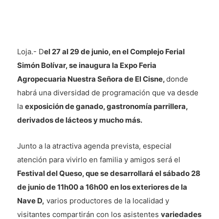
Loja.- D
el 27 al 29 de junio, en el Complejo Ferial
Simón Bolívar, se inaugura la Expo Feria
Agropecuaria Nuestra Señora de El Cisne,
donde
habrá una diversidad de programación que va desde
la
exposición de ganado, gastronomía parrillera,
derivados de lácteos y mucho más.
Junto a la atractiva agenda prevista, especial
atención para vivirlo en familia y amigos será el
Festival del Queso, que se desarrollará el sábado 28
de junio de 11h00 a 16h00
en los exteriores de la
Nave D,
varios productores de la localidad y
visitantes compartirán con los asistentes
variedades