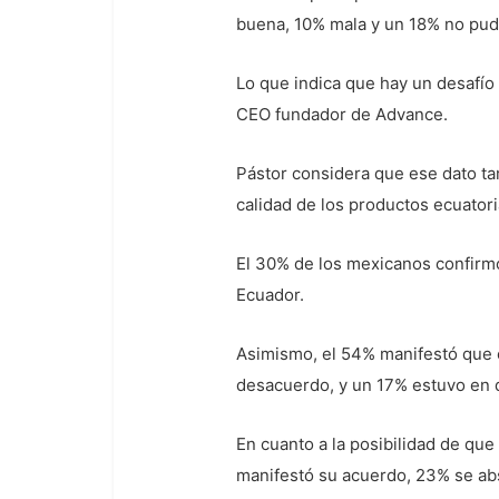
buena, 10% mala y un 18% no pudo
Lo que indica que hay un desafío 
CEO fundador de Advance.
Pástor considera que ese dato tamb
calidad de los productos ecuatori
El 30% de los mexicanos confirm
Ecuador.
Asimismo, el 54% manifestó que 
desacuerdo, y un 17% estuvo en
En cuanto a la posibilidad de qu
manifestó su acuerdo, 23% se ab