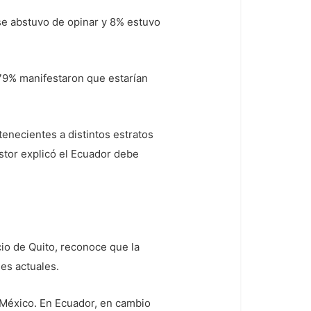
se abstuvo de opinar y 8% estuvo
 79% manifestaron que estarían
enecientes a distintos estratos
stor explicó el Ecuador debe
io de Quito, reconoce que la
es actuales.
 México. En Ecuador, en cambio