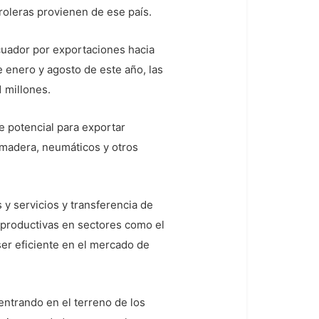
oleras provienen de ese país.
Ecuador por exportaciones hacia
 enero y agosto de este año, las
 millones.
e potencial para exportar
 madera, neumáticos y otros
y servicios y transferencia de
 productivas en sectores como el
ser eficiente en el mercado de
ntrando en el terreno de los