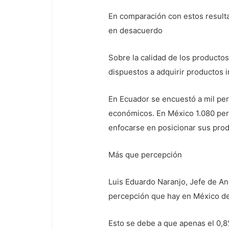
En comparación con estos result
en desacuerdo
Sobre la calidad de los producto
dispuestos a adquirir productos 
En Ecuador se encuestó a mil per
económicos. En México 1.080 pers
enfocarse en posicionar sus pro
Más que percepción
Luis Eduardo Naranjo, Jefe de An
percepción que hay en México de 
Esto se debe a que apenas el 0,8