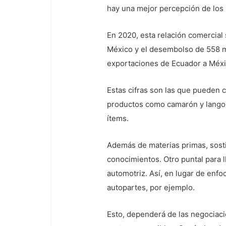
hay una mejor percepción de los 
En 2020, esta relación comercial
México y el desembolso de 558 mi
exportaciones de Ecuador a Méxic
Estas cifras son las que pueden 
productos como camarón y langos
ítems.
Además de materias primas, sosti
conocimientos. Otro puntal para 
automotriz. Así, en lugar de enfo
autopartes, por ejemplo.
Esto, dependerá de las negociaci