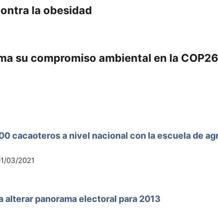
ontra la obesidad
rma su compromiso ambiental en la COP2
00 cacaoteros a nivel nacional con la escuela de a
1/03/2021
a alterar panorama electoral para 2013