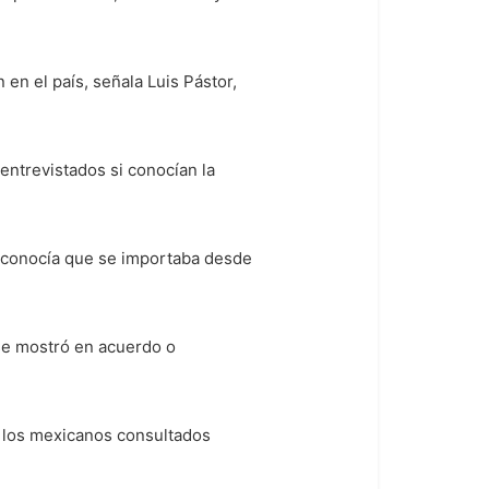
en el país, señala Luis Pástor,
 entrevistados si conocían la
esconocía que se importaba desde
se mostró en acuerdo o
e los mexicanos consultados