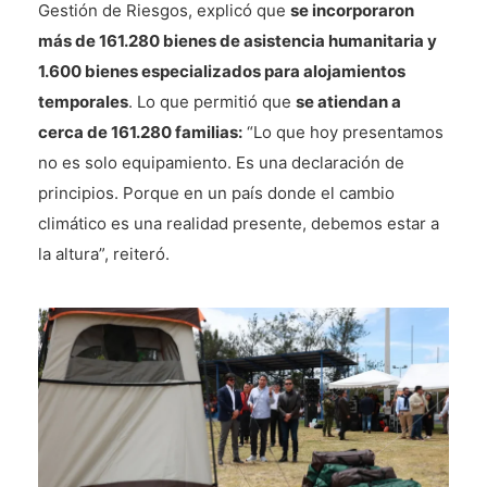
Gestión de Riesgos, explicó que
se incorporaron
más de 161.280 bienes de asistencia humanitaria y
1.600 bienes especializados para alojamientos
temporales
. Lo que permitió que
se atiendan a
cerca de 161.280 familias:
“Lo que hoy presentamos
no es solo equipamiento. Es una declaración de
principios. Porque en un país donde el cambio
climático es una realidad presente, debemos estar a
la altura”, reiteró.