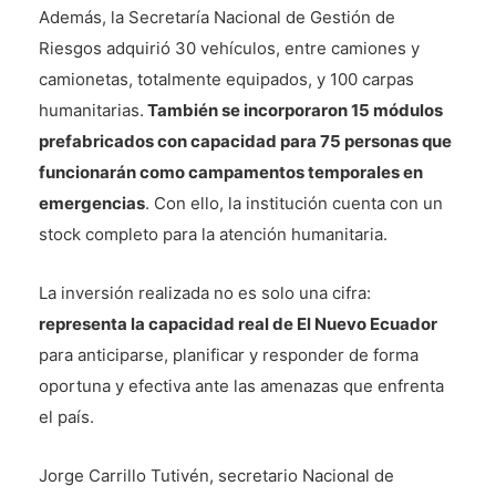
Además, la Secretaría Nacional de Gestión de
Riesgos adquirió 30 vehículos, entre camiones y
camionetas, totalmente equipados, y 100 carpas
humanitarias.
También se incorporaron 15 módulos
prefabricados con capacidad para 75 personas que
funcionarán como campamentos temporales en
emergencias
. Con ello, la institución cuenta con un
stock completo para la atención humanitaria.
La inversión realizada no es solo una cifra:
representa la capacidad real de El Nuevo Ecuador
para anticiparse, planificar y responder de forma
oportuna y efectiva ante las amenazas que enfrenta
el país.
Jorge Carrillo Tutivén, secretario Nacional de