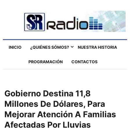
INICIO
¿QUIÉNES SÓMOS?
NUESTRA HISTORIA
PROGRAMACIÓN
CONTACTOS
Gobierno Destina 11,8
Millones De Dólares, Para
Mejorar Atención A Familias
Afectadas Por Lluvias