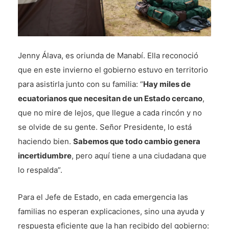
Jenny Álava, es oriunda de Manabí. Ella reconoció
que en este invierno el gobierno estuvo en territorio
para asistirla junto con su familia: “
Hay miles de
ecuatorianos que necesitan de un Estado cercano
,
que no mire de lejos, que llegue a cada rincón y no
se olvide de su gente. Señor Presidente, lo está
haciendo bien.
Sabemos que todo cambio genera
incertidumbre
, pero aquí tiene a una ciudadana que
lo respalda”.
Para el Jefe de Estado, en cada emergencia las
familias no esperan explicaciones, sino una ayuda y
respuesta eficiente que la han recibido del gobierno: