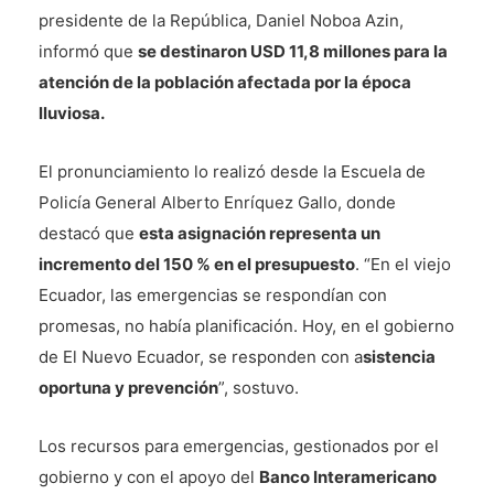
presidente de la República, Daniel Noboa Azin,
informó que
se destinaron USD 11,8 millones para la
atención de la población afectada por la época
lluviosa.
El pronunciamiento lo realizó desde la Escuela de
Policía General Alberto Enríquez Gallo, donde
destacó que
esta asignación representa un
incremento del 150 % en el presupuesto
. “En el viejo
Ecuador, las emergencias se respondían con
promesas, no había planificación. Hoy, en el gobierno
de El Nuevo Ecuador, se responden con a
sistencia
oportuna y prevención
”, sostuvo.
Los recursos para emergencias, gestionados por el
gobierno y con el apoyo del
Banco Interamericano