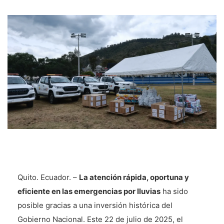
Quito. Ecuador. –
La atención rápida, oportuna y
eficiente en las emergencias por lluvias
ha sido
posible gracias a una inversión histórica del
Gobierno Nacional. Este 22 de julio de 2025, el