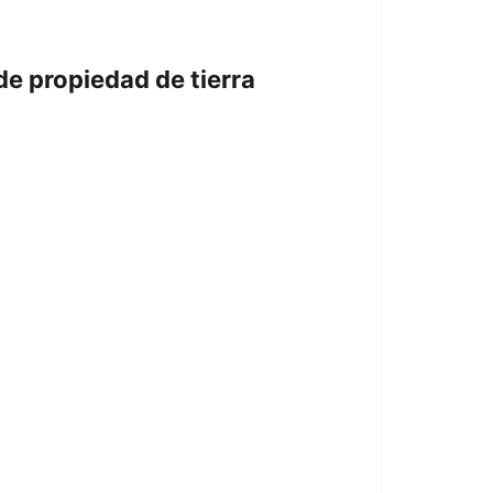
de propiedad de tierra