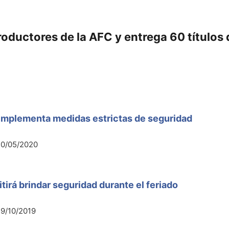
roductores de la AFC y entrega 60 títulos 
implementa medidas estrictas de seguridad
20/05/2020
irá brindar seguridad durante el feriado
9/10/2019