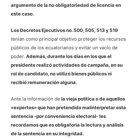
argumento de la no obligatoriedad de licencia en
este caso.
Los Decretos Ejecutivos no. 500, 505, 513 y 519
tenían como principal objetivo proteger los recursos
públicos de los ecuatorianos y evitar un vacío de
poder.
Además, durante los días en los que el
presidente realizó actividades de campaña, en su
rol de candidato, no utilizó bienes públicos ni
recibió remuneración alguna.
Ante la información de
la vieja política o de aquellos
«expertos» que han pretendido malinterpretar esta
sentencia -por conveniencia electoral- les
recordamos que es obligatoria la lectura y análisis
de la sentencia en su integridad.