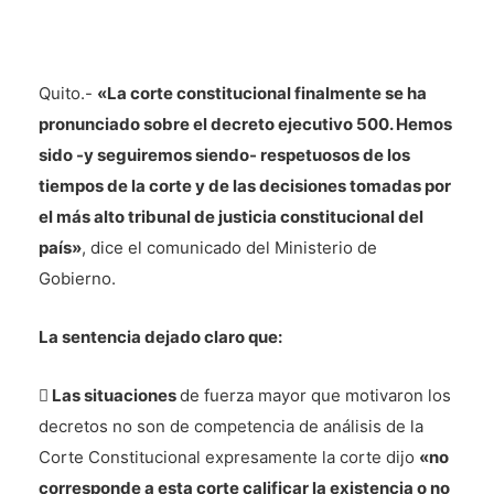
Quito.-
«La corte constitucional finalmente se ha
pronunciado sobre el decreto ejecutivo 500. Hemos
sido -y seguiremos siendo- respetuosos de los
tiempos de la corte y de las decisiones tomadas por
el más alto tribunal de justicia constitucional del
país»
, dice el comunicado del Ministerio de
Gobierno.
La sentencia dejado claro que:

Las situaciones
de fuerza mayor que motivaron los
decretos no son de competencia de análisis de la
Corte Constitucional expresamente la corte dijo
«no
corresponde a esta corte calificar la existencia o no