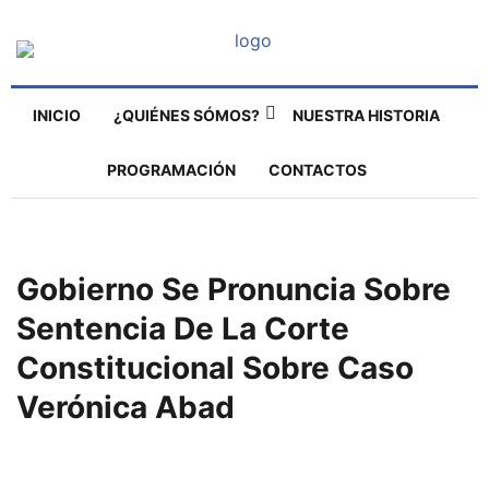
INICIO
¿QUIÉNES SÓMOS?
NUESTRA HISTORIA
PROGRAMACIÓN
CONTACTOS
Gobierno Se Pronuncia Sobre
Sentencia De La Corte
Constitucional Sobre Caso
Verónica Abad