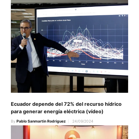
Ecuador depende del 72% del recurso hídrico
para generar energía eléctrica (vídeo)
By
Pablo Sanmartin Rodriguez
24/09/2024