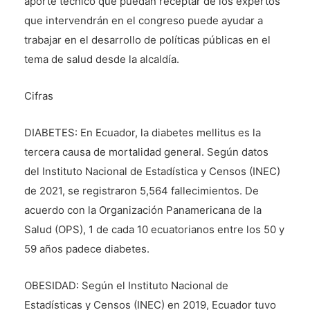
aporte técnico que puedan receptar de los expertos
que intervendrán en el congreso puede ayudar a
trabajar en el desarrollo de políticas públicas en el
tema de salud desde la alcaldía.
Cifras
DIABETES: En Ecuador, la diabetes mellitus es la
tercera causa de mortalidad general. Según datos
del Instituto Nacional de Estadística y Censos (INEC)
de 2021, se registraron 5,564 fallecimientos. De
acuerdo con la Organización Panamericana de la
Salud (OPS), 1 de cada 10 ecuatorianos entre los 50 y
59 años padece diabetes.
OBESIDAD: Según el Instituto Nacional de
Estadísticas y Censos (INEC) en 2019, Ecuador tuvo