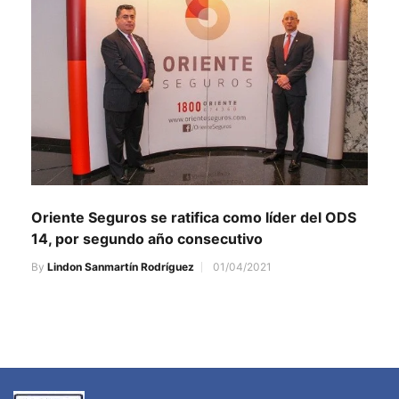
Oriente Seguros se ratifica como líder del ODS
14, por segundo año consecutivo
By
Lindon Sanmartín Rodríguez
01/04/2021