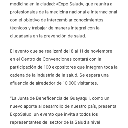
medicina en la ciudad: «Expo Salud», que reunirá a
profesionales de la medicina nacional e internacional
con el objetivo de intercambiar conocimientos
técnicos y trabajar de manera integral con la
ciudadanía en la prevención de salud.
El evento que se realizará del 8 al 11 de noviembre
en el Centro de Convenciones contará con la
participación de 100 expositores que integran toda la
cadena de la industria de la salud. Se espera una
afluencia de alrededor de 10.000 visitantes.
“La Junta de Beneficencia de Guayaquil, como un
nuevo aporte al desarrollo de nuestro país, presenta
ExpoSalud, un evento que invita a todos los
representantes del sector de la Salud a nivel