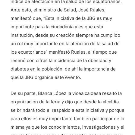
índice de afectación en la salud de los ecuatorianos.
Ante esto, el ministro de Salud, José Ruales,
manifestó que, “Esta iniciativa de la JBG es muy
importante para la ciudadanía y es que esta
institución, desde su creación siempre ha cumplido
un rol muy importante en la atención de la salud de
los ecuatorianos” manifestó Ruales, al tiempo que
reseñó con cifras la incidencia de la obesidad y
diabetes en la población, de ahí la importancia de
que la JBG organice este evento.
De su parte, Blanca López la vicealcaldesa resaltó la
organización de la feria y dijo que desde la alcaldía
se brindará todo el respaldo a esta iniciativa y porque
para ellos es muy importante también participar de la
misma ya que los conocimientos, investigaciones y el