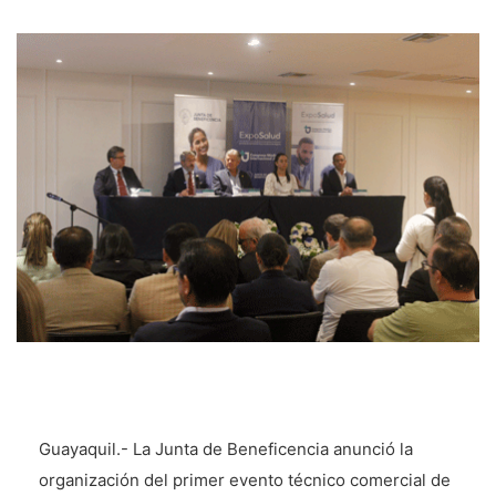
Guayaquil.- La Junta de Beneficencia anunció la
organización del primer evento técnico comercial de