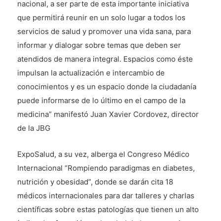
nacional, a ser parte de esta importante iniciativa
que permitirá reunir en un solo lugar a todos los
servicios de salud y promover una vida sana, para
informar y dialogar sobre temas que deben ser
atendidos de manera integral. Espacios como éste
impulsan la actualización e intercambio de
conocimientos y es un espacio donde la ciudadanía
puede informarse de lo último en el campo de la
medicina” manifestó Juan Xavier Cordovez, director
de la JBG
ExpoSalud, a su vez, alberga el Congreso Médico
Internacional “Rompiendo paradigmas en diabetes,
nutrición y obesidad”, donde se darán cita 18
médicos internacionales para dar talleres y charlas
científicas sobre estas patologías que tienen un alto