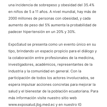
una incidencia de sobrepeso y obesidad del 35.4%
en niños de 5 a 11 años. A nivel mundial, hay más de
2000 millones de personas con obesidad, y cada
aumento de peso del 5% aumenta la probabilidad de
padecer hipertensión en un 20% y 30%.
ExpoSalud se presenta como un evento único en su
tipo, brindando un espacio propicio para el diálogo y
la colaboración entre profesionales de la medicina,
investigadores, académicos, representantes de la
industria y la comunidad en general. Con la
participación de todos los actores involucrados, se
espera impulsar acciones concretas para mejorar la
salud y el bienestar de la población ecuatoriana. Para
más información visite nuestro sitio web
www.exposalud.jbg.med.ec y en nuestro IG