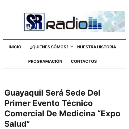
INICIO
¿QUIÉNES SÓMOS?
NUESTRA HISTORIA
PROGRAMACIÓN
CONTACTOS
Guayaquil Será Sede Del
Primer Evento Técnico
Comercial De Medicina “expo
Salud”