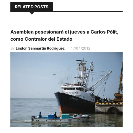
RELATED POSTS
Asamblea posesionará el jueves a Carlos Pólit,
como Contralor del Estado
By
Lindon Sanmartín Rodríguez
17/04/2012