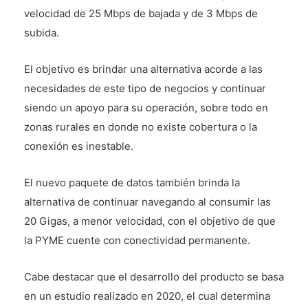
velocidad de 25 Mbps de bajada y de 3 Mbps de
subida.
El objetivo es brindar una alternativa acorde a las
necesidades de este tipo de negocios y continuar
siendo un apoyo para su operación, sobre todo en
zonas rurales en donde no existe cobertura o la
conexión es inestable.
El nuevo paquete de datos también brinda la
alternativa de continuar navegando al consumir las
20 Gigas, a menor velocidad, con el objetivo de que
la PYME cuente con conectividad permanente.
Cabe destacar que el desarrollo del producto se basa
en un estudio realizado en 2020, el cual determina