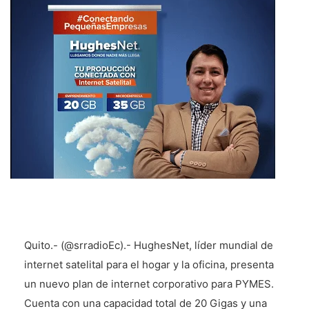
Quito.- (@srradioEc).- HughesNet, líder mundial de
internet satelital para el hogar y la oficina, presenta
un nuevo plan de internet corporativo para PYMES.
Cuenta con una capacidad total de 20 Gigas y una