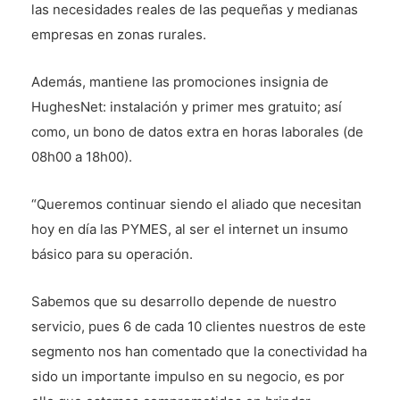
las necesidades reales de las pequeñas y medianas
empresas en zonas rurales.
Además, mantiene las promociones insignia de
HughesNet: instalación y primer mes gratuito; así
como, un bono de datos extra en horas laborales (de
08h00 a 18h00).
“Queremos continuar siendo el aliado que necesitan
hoy en día las PYMES, al ser el internet un insumo
básico para su operación.
Sabemos que su desarrollo depende de nuestro
servicio, pues 6 de cada 10 clientes nuestros de este
segmento nos han comentado que la conectividad ha
sido un importante impulso en su negocio, es por