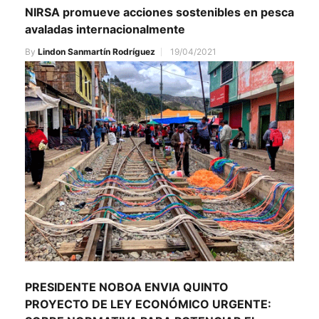
NIRSA promueve acciones sostenibles en pesca
avaladas internacionalmente
By
Lindon Sanmartín Rodríguez
19/04/2021
PRESIDENTE NOBOA ENVIA QUINTO
PROYECTO DE LEY ECONÓMICO URGENTE: