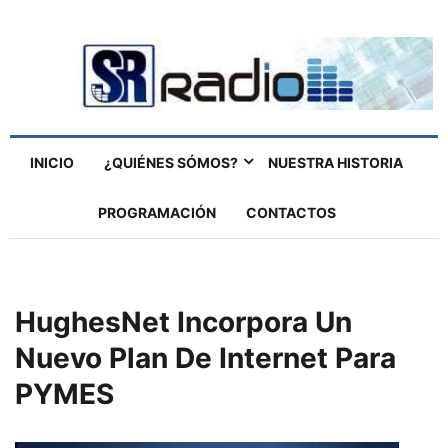
INICIO
¿QUIÉNES SÓMOS?
NUESTRA HISTORIA
PROGRAMACIÓN
CONTACTOS
HughesNet Incorpora Un
Nuevo Plan De Internet Para
PYMES