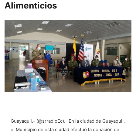
Alimenticios
Guayaquil.- (@srradioEc).- En la ciudad de Guayaquil,
el Municipio de esta ciudad efectuó la donación de