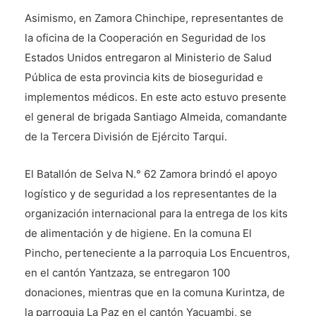
Asimismo, en Zamora Chinchipe, representantes de
la oficina de la Cooperación en Seguridad de los
Estados Unidos entregaron al Ministerio de Salud
Pública de esta provincia kits de bioseguridad e
implementos médicos. En este acto estuvo presente
el general de brigada Santiago Almeida, comandante
de la Tercera División de Ejército Tarqui.
El Batallón de Selva N.° 62 Zamora brindó el apoyo
logístico y de seguridad a los representantes de la
organización internacional para la entrega de los kits
de alimentación y de higiene. En la comuna El
Pincho, perteneciente a la parroquia Los Encuentros,
en el cantón Yantzaza, se entregaron 100
donaciones, mientras que en la comuna Kurintza, de
la parroquia La Paz en el cantón Yacuambi, se