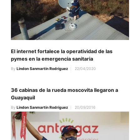
El internet fortalece la operatividad de las
pymes en la emergencia sanitaria
By
Lindon Sanmartín Rodríguez
22/04/2020
36 cabinas de la rueda moscovita llegaron a
Guayaquil
By
Lindon Sanmartín Rodríguez
20/09/2016