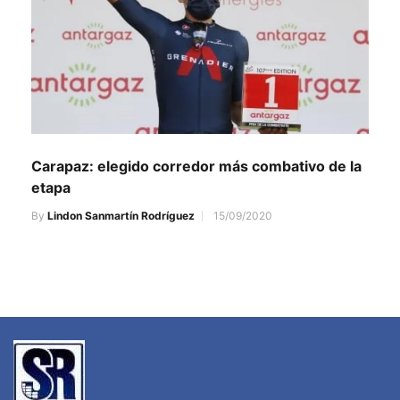
Carapaz: elegido corredor más combativo de la
etapa
By
Lindon Sanmartín Rodríguez
15/09/2020