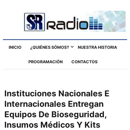
INICIO
¿QUIÉNES SÓMOS?
NUESTRA HISTORIA
PROGRAMACIÓN
CONTACTOS
Instituciones Nacionales E
Internacionales Entregan
Equipos De Bioseguridad,
Insumos Médicos Y Kits