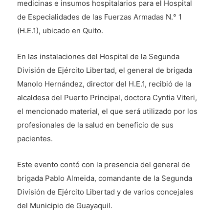
medicinas e insumos hospitalarios para el Hospital
de Especialidades de las Fuerzas Armadas N.° 1
(H.E.1), ubicado en Quito.
En las instalaciones del Hospital de la Segunda
División de Ejército Libertad, el general de brigada
Manolo Hernández, director del H.E.1, recibió de la
alcaldesa del Puerto Principal, doctora Cyntia Viteri,
el mencionado material, el que será utilizado por los
profesionales de la salud en beneficio de sus
pacientes.
Este evento contó con la presencia del general de
brigada Pablo Almeida, comandante de la Segunda
División de Ejército Libertad y de varios concejales
del Municipio de Guayaquil.