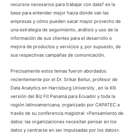
recursos necesarios para trabajar con data? es la
base para entender mejor hacia dónde van las
empresas y cómo pueden sacar mayor provecho de
una estrategia de seguimiento, análisis y uso de la
información de sus clientes para el desarrollo o
mejora de productos y servicios y, por supuesto, de
sus respectivas campañas de comunicación.
Precisamente estos temas fueron abordados
recientemente por el Dr. Srikar Bellur, profesor de
Data Analytics en Harrisburg University , en la XIII
versión del Biz Fit Panamá para Ecuador y toda la
región latinoamericana, organizado por CAPATEC a
través de su conferencia magistral: «Pensamiento de
datos: las organizaciones necesitan pensar en los
datos y centrarse en ser impulsadas por los datos».