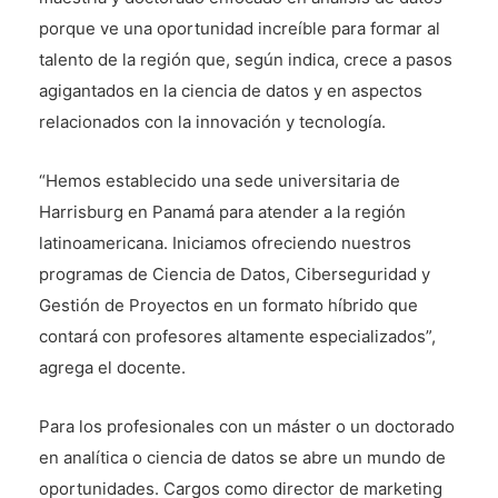
porque ve una oportunidad increíble para formar al
talento de la región que, según indica, crece a pasos
agigantados en la ciencia de datos y en aspectos
relacionados con la innovación y tecnología.
“Hemos establecido una sede universitaria de
Harrisburg en Panamá para atender a la región
latinoamericana. Iniciamos ofreciendo nuestros
programas de Ciencia de Datos, Ciberseguridad y
Gestión de Proyectos en un formato híbrido que
contará con profesores altamente especializados”,
agrega el docente.
Para los profesionales con un máster o un doctorado
en analítica o ciencia de datos se abre un mundo de
oportunidades. Cargos como director de marketing