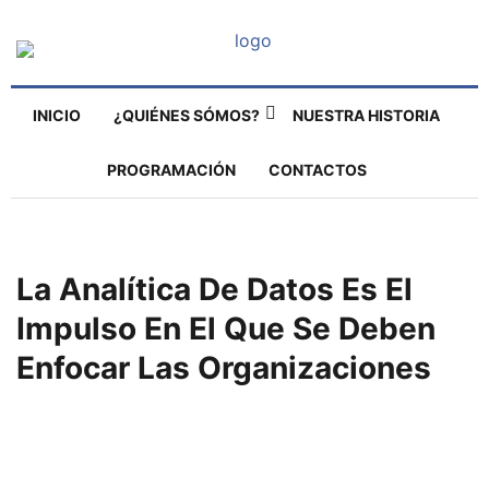
INICIO
¿QUIÉNES SÓMOS?
NUESTRA HISTORIA
PROGRAMACIÓN
CONTACTOS
La Analítica De Datos Es El
Impulso En El Que Se Deben
Enfocar Las Organizaciones