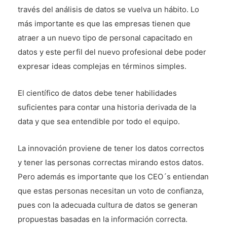
través del análisis de datos se vuelva un hábito. Lo
más importante es que las empresas tienen que
atraer a un nuevo tipo de personal capacitado en
datos y este perfil del nuevo profesional debe poder
expresar ideas complejas en términos simples.
El científico de datos debe tener habilidades
suficientes para contar una historia derivada de la
data y que sea entendible por todo el equipo.
La innovación proviene de tener los datos correctos
y tener las personas correctas mirando estos datos.
Pero además es importante que los CEO´s entiendan
que estas personas necesitan un voto de confianza,
pues con la adecuada cultura de datos se generan
propuestas basadas en la información correcta.