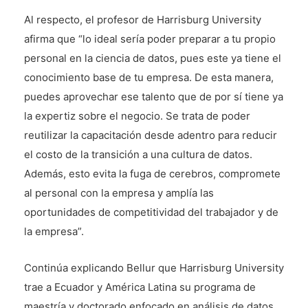
Al respecto, el profesor de Harrisburg University
afirma que “lo ideal sería poder preparar a tu propio
personal en la ciencia de datos, pues este ya tiene el
conocimiento base de tu empresa. De esta manera,
puedes aprovechar ese talento que de por sí tiene ya
la expertiz sobre el negocio. Se trata de poder
reutilizar la capacitación desde adentro para reducir
el costo de la transición a una cultura de datos.
Además, esto evita la fuga de cerebros, compromete
al personal con la empresa y amplía las
oportunidades de competitividad del trabajador y de
la empresa”.
Continúa explicando Bellur que Harrisburg University
trae a Ecuador y América Latina su programa de
maestría y doctorado enfocado en análisis de datos