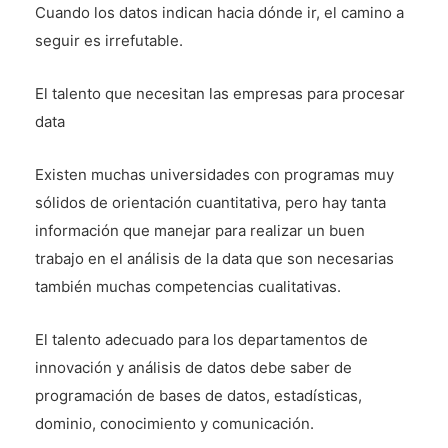
Cuando los datos indican hacia dónde ir, el camino a
seguir es irrefutable.
El talento que necesitan las empresas para procesar
data
Existen muchas universidades con programas muy
sólidos de orientación cuantitativa, pero hay tanta
información que manejar para realizar un buen
trabajo en el análisis de la data que son necesarias
también muchas competencias cualitativas.
El talento adecuado para los departamentos de
innovación y análisis de datos debe saber de
programación de bases de datos, estadísticas,
dominio, conocimiento y comunicación.