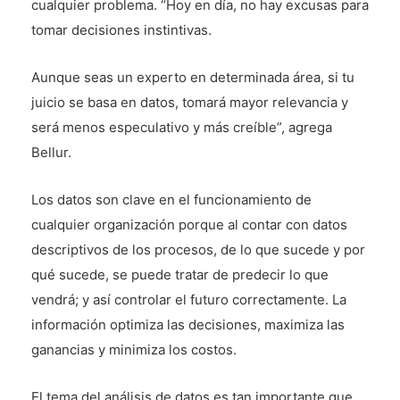
cualquier problema. “Hoy en día, no hay excusas para
tomar decisiones instintivas.
Aunque seas un experto en determinada área, si tu
juicio se basa en datos, tomará mayor relevancia y
será menos especulativo y más creíble”, agrega
Bellur.
Los datos son clave en el funcionamiento de
cualquier organización porque al contar con datos
descriptivos de los procesos, de lo que sucede y por
qué sucede, se puede tratar de predecir lo que
vendrá; y así controlar el futuro correctamente. La
información optimiza las decisiones, maximiza las
ganancias y minimiza los costos.
El tema del análisis de datos es tan importante que