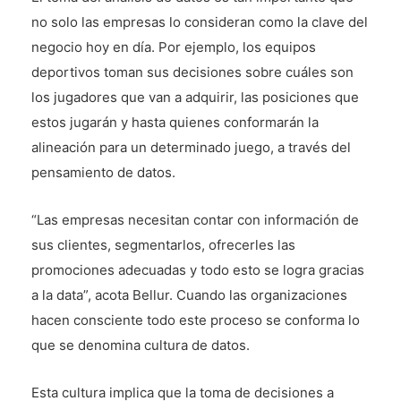
no solo las empresas lo consideran como la clave del
negocio hoy en día. Por ejemplo, los equipos
deportivos toman sus decisiones sobre cuáles son
los jugadores que van a adquirir, las posiciones que
estos jugarán y hasta quienes conformarán la
alineación para un determinado juego, a través del
pensamiento de datos.
“Las empresas necesitan contar con información de
sus clientes, segmentarlos, ofrecerles las
promociones adecuadas y todo esto se logra gracias
a la data”, acota Bellur. Cuando las organizaciones
hacen consciente todo este proceso se conforma lo
que se denomina cultura de datos.
Esta cultura implica que la toma de decisiones a