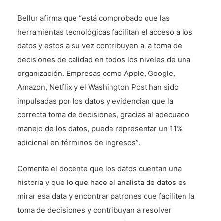
Bellur afirma que “está comprobado que las
herramientas tecnológicas facilitan el acceso a los
datos y estos a su vez contribuyen a la toma de
decisiones de calidad en todos los niveles de una
organización. Empresas como Apple, Google,
Amazon, Netflix y el Washington Post han sido
impulsadas por los datos y evidencian que la
correcta toma de decisiones, gracias al adecuado
manejo de los datos, puede representar un 11%
adicional en términos de ingresos”.
Comenta el docente que los datos cuentan una
historia y que lo que hace el analista de datos es
mirar esa data y encontrar patrones que faciliten la
toma de decisiones y contribuyan a resolver