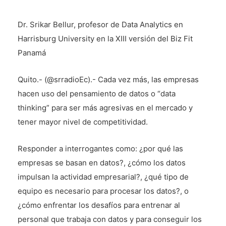
Dr. Srikar Bellur, profesor de Data Analytics en
Harrisburg University en la XIII versión del Biz Fit
Panamá
Quito.- (@srradioEc).- Cada vez más, las empresas
hacen uso del pensamiento de datos o “data
thinking” para ser más agresivas en el mercado y
tener mayor nivel de competitividad.
Responder a interrogantes como: ¿por qué las
empresas se basan en datos?, ¿cómo los datos
impulsan la actividad empresarial?, ¿qué tipo de
equipo es necesario para procesar los datos?, o
¿cómo enfrentar los desafíos para entrenar al
personal que trabaja con datos y para conseguir los