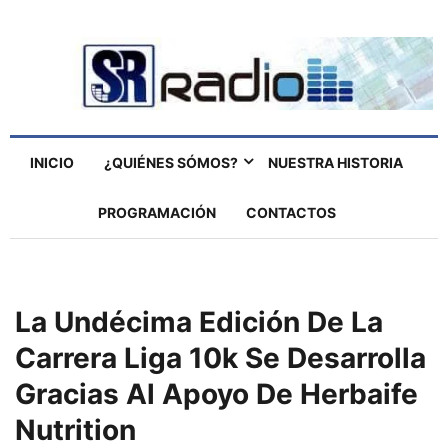
INICIO
¿QUIÉNES SÓMOS?
NUESTRA HISTORIA
PROGRAMACIÓN
CONTACTOS
La Undécima Edición De La
Carrera Liga 10k Se Desarrolla
Gracias Al Apoyo De Herbaife
Nutrition