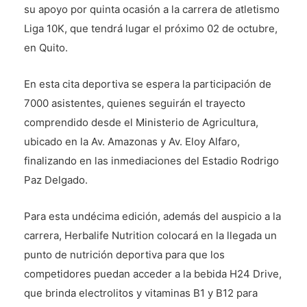
su apoyo por quinta ocasión a la carrera de atletismo
Liga 10K, que tendrá lugar el próximo 02 de octubre,
en Quito.
En esta cita deportiva se espera la participación de
7000 asistentes, quienes seguirán el trayecto
comprendido desde el Ministerio de Agricultura,
ubicado en la Av. Amazonas y Av. Eloy Alfaro,
finalizando en las inmediaciones del Estadio Rodrigo
Paz Delgado.
Para esta undécima edición, además del auspicio a la
carrera, Herbalife Nutrition colocará en la llegada un
punto de nutrición deportiva para que los
competidores puedan acceder a la bebida H24 Drive,
que brinda electrolitos y vitaminas B1 y B12 para