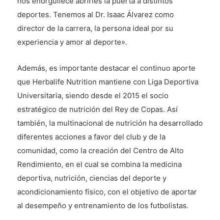
nos enorgullece abrirles la puerta a distintos
deportes. Tenemos al Dr. Isaac Álvarez como
director de la carrera, la persona ideal por su
experiencia y amor al deporte».
Además, es importante destacar el continuo aporte
que Herbalife Nutrition mantiene con Liga Deportiva
Universitaria, siendo desde el 2015 el socio
estratégico de nutrición del Rey de Copas. Así
también, la multinacional de nutrición ha desarrollado
diferentes acciones a favor del club y de la
comunidad, como la creación del Centro de Alto
Rendimiento, en el cual se combina la medicina
deportiva, nutrición, ciencias del deporte y
acondicionamiento físico, con el objetivo de aportar
al desempeño y entrenamiento de los futbolistas.