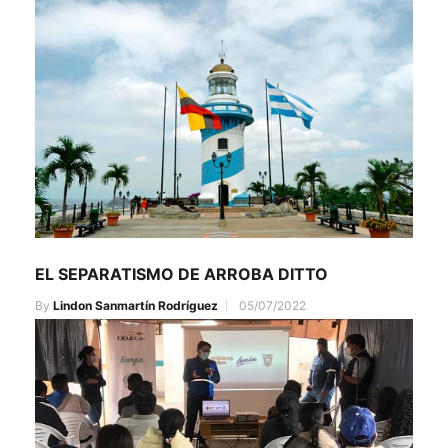
EL SEPARATISMO DE ARROBA DITTO
By
Lindon Sanmartín Rodríguez
05/07/2022