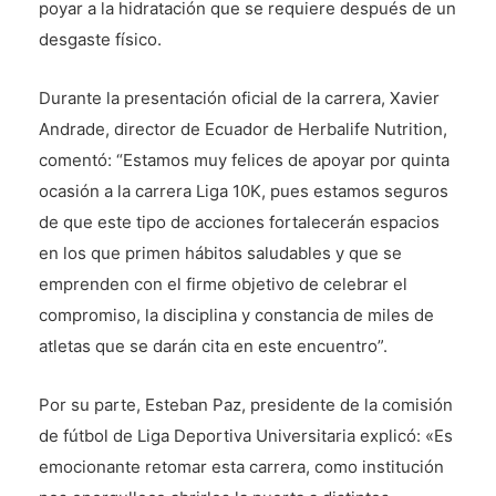
poyar a la hidratación que se requiere después de un
desgaste físico.
Durante la presentación oficial de la carrera, Xavier
Andrade, director de Ecuador de Herbalife Nutrition,
comentó: “Estamos muy felices de apoyar por quinta
ocasión a la carrera Liga 10K, pues estamos seguros
de que este tipo de acciones fortalecerán espacios
en los que primen hábitos saludables y que se
emprenden con el firme objetivo de celebrar el
compromiso, la disciplina y constancia de miles de
atletas que se darán cita en este encuentro”.
Por su parte, Esteban Paz, presidente de la comisión
de fútbol de Liga Deportiva Universitaria explicó: «Es
emocionante retomar esta carrera, como institución