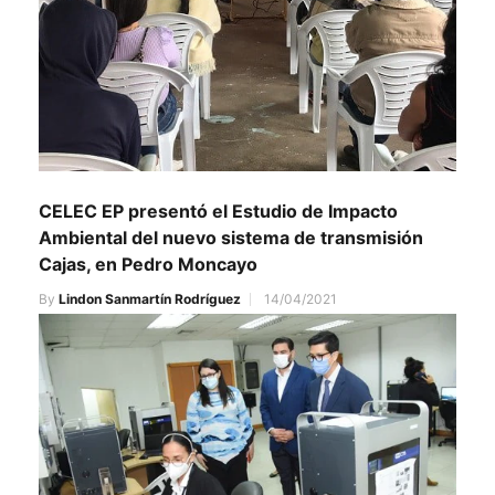
CELEC EP presentó el Estudio de Impacto
Ambiental del nuevo sistema de transmisión
Cajas, en Pedro Moncayo
By
Lindon Sanmartín Rodríguez
14/04/2021