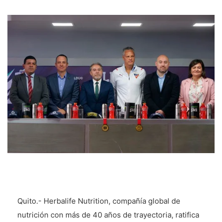
Quito.- Herbalife Nutrition, compañía global de
nutrición con más de 40 años de trayectoria, ratifica