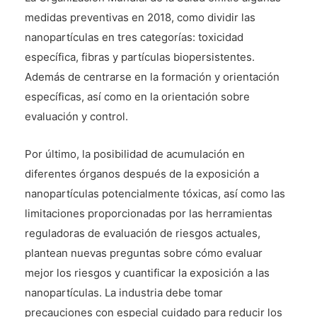
medidas preventivas en 2018, como dividir las
nanopartículas en tres categorías: toxicidad
específica, fibras y partículas biopersistentes.
Además de centrarse en la formación y orientación
específicas, así como en la orientación sobre
evaluación y control.
Por último, la posibilidad de acumulación en
diferentes órganos después de la exposición a
nanopartículas potencialmente tóxicas, así como las
limitaciones proporcionadas por las herramientas
reguladoras de evaluación de riesgos actuales,
plantean nuevas preguntas sobre cómo evaluar
mejor los riesgos y cuantificar la exposición a las
nanopartículas. La industria debe tomar
precauciones con especial cuidado para reducir los