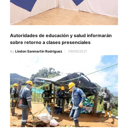
Autoridades de educación y salud informarán
sobre retorno a clases presenciales
By
Lindon Sanmartín Rodríguez
09/06/2021