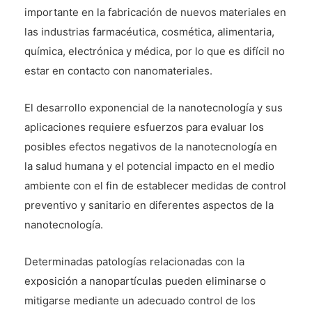
importante en la fabricación de nuevos materiales en
las industrias farmacéutica, cosmética, alimentaria,
química, electrónica y médica, por lo que es difícil no
estar en contacto con nanomateriales.
El desarrollo exponencial de la nanotecnología y sus
aplicaciones requiere esfuerzos para evaluar los
posibles efectos negativos de la nanotecnología en
la salud humana y el potencial impacto en el medio
ambiente con el fin de establecer medidas de control
preventivo y sanitario en diferentes aspectos de la
nanotecnología.
Determinadas patologías relacionadas con la
exposición a nanopartículas pueden eliminarse o
mitigarse mediante un adecuado control de los