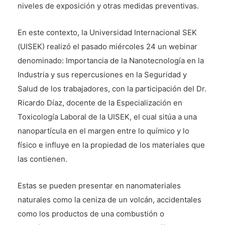
niveles de exposición y otras medidas preventivas.
En este contexto, la Universidad Internacional SEK
(UISEK) realizó el pasado miércoles 24 un webinar
denominado: Importancia de la Nanotecnología en la
Industria y sus repercusiones en la Seguridad y
Salud de los trabajadores, con la participación del Dr.
Ricardo Díaz, docente de la Especialización en
Toxicología Laboral de la UISEK, el cual sitúa a una
nanopartícula en el margen entre lo químico y lo
físico e influye en la propiedad de los materiales que
las contienen.
Estas se pueden presentar en nanomateriales
naturales como la ceniza de un volcán, accidentales
como los productos de una combustión o