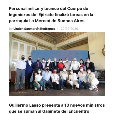
Personal militar y técnico del Cuerpo de
Ingenieros del Ejército finalizó tareas en la
parroquia La Merced de Buenos Aires
By
Lindon Sanmartín Rodríguez
20/07/2020
Guillermo Lasso presenta a 10 nuevos ministros
que se suman al Gabinete del Encuentro