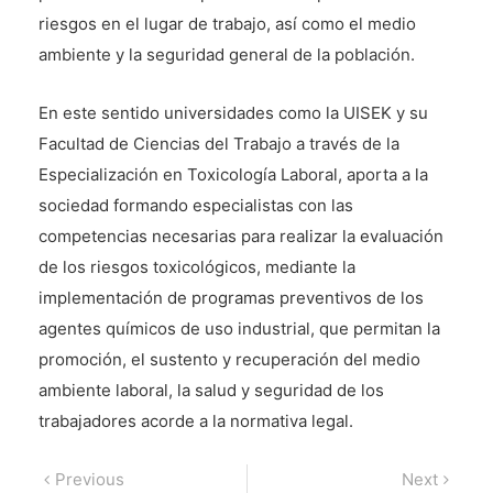
riesgos en el lugar de trabajo, así como el medio
ambiente y la seguridad general de la población.
En este sentido universidades como la UISEK y su
Facultad de Ciencias del Trabajo a través de la
Especialización en Toxicología Laboral, aporta a la
sociedad formando especialistas con las
competencias necesarias para realizar la evaluación
de los riesgos toxicológicos, mediante la
implementación de programas preventivos de los
agentes químicos de uso industrial, que permitan la
promoción, el sustento y recuperación del medio
ambiente laboral, la salud y seguridad de los
trabajadores acorde a la normativa legal.
Navegación
Previous
Next
Previous
Next