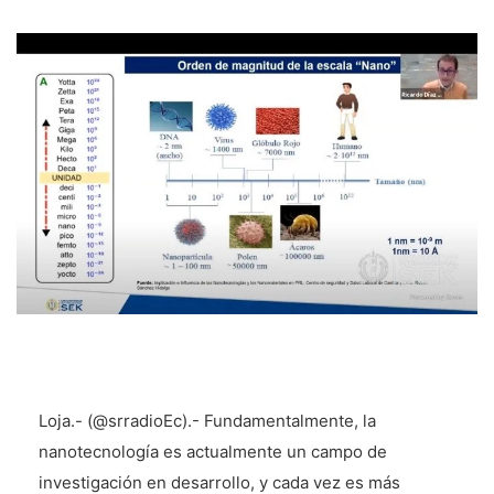
Loja.- (@srradioEc).- Fundamentalmente, la
nanotecnología es actualmente un campo de
investigación en desarrollo, y cada vez es más