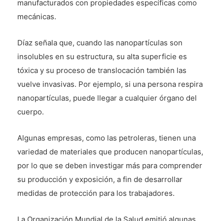
manufacturados con propiedades específicas como
mecánicas.
Díaz señala que, cuando las nanopartículas son
insolubles en su estructura, su alta superficie es
tóxica y su proceso de translocación también las
vuelve invasivas. Por ejemplo, si una persona respira
nanopartículas, puede llegar a cualquier órgano del
cuerpo.
Algunas empresas, como las petroleras, tienen una
variedad de materiales que producen nanopartículas,
por lo que se deben investigar más para comprender
su producción y exposición, a fin de desarrollar
medidas de protección para los trabajadores.
La Organización Mundial de la Salud emitió algunas