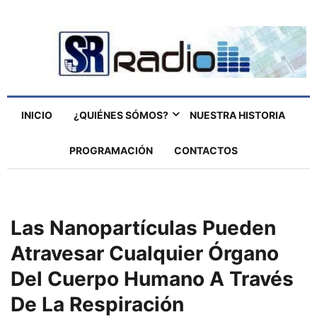
INICIO
¿QUIÉNES SÓMOS?
NUESTRA HISTORIA
PROGRAMACIÓN
CONTACTOS
Las Nanopartículas Pueden
Atravesar Cualquier Órgano
Del Cuerpo Humano A Través
De La Respiración