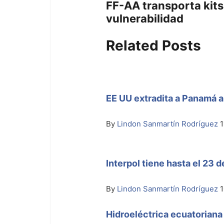
FF-AA transporta kits
vulnerabilidad
Related Posts
EE UU extradita a Panamá a
By
Lindon Sanmartín Rodríguez
1
Interpol tiene hasta el 23 d
By
Lindon Sanmartín Rodríguez
1
Hidroeléctrica ecuatoriana 