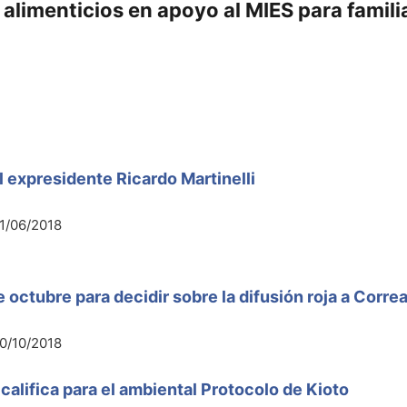
 alimenticios en apoyo al MIES para famili
l expresidente Ricardo Martinelli
1/06/2018
e octubre para decidir sobre la difusión roja a Corre
0/10/2018
califica para el ambiental Protocolo de Kioto