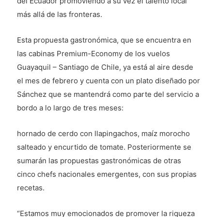
del Ecuador promoviendo a su vez el talento local
más allá de las fronteras.
Esta propuesta gastronómica, que se encuentra en
las cabinas Premium-Economy de los vuelos
Guayaquil – Santiago de Chile, ya está al aire desde
el mes de febrero y cuenta con un plato diseñado por
Sánchez que se mantendrá como parte del servicio a
bordo a lo largo de tres meses:
hornado de cerdo con llapingachos, maíz morocho
salteado y encurtido de tomate. Posteriormente se
sumarán las propuestas gastronómicas de otras
cinco chefs nacionales emergentes, con sus propias
recetas.
“Estamos muy emocionados de promover la riqueza