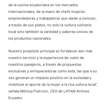
de la cocina ecuatoriana en los mercados
internacionales, de la mano de chefs mujeres
emprendedoras y trabajadoras que darán a conocer,
a través de sus platos, no solo la cultura culinaria
local sino también la variedad y sabores únicos de
los productos nacionales.
Nuestro propósito principal es fortalecer aún más
nuestro servicio y la experiencia de vuelo de
nuestros pasajeros, a través de propuestas
exclusivas y enriquecedoras como esta, las que a su
vez generan un impacto positivo en la sociedad y
visibilizar el aporte de la mujer a la rica cultura local”,
señala Mónica Fistrovic, CEO de LATAM Airlines
Ecuador.