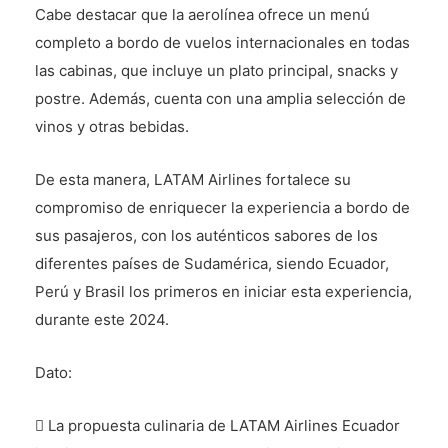
Cabe destacar que la aerolínea ofrece un menú
completo a bordo de vuelos internacionales en todas
las cabinas, que incluye un plato principal, snacks y
postre. Además, cuenta con una amplia selección de
vinos y otras bebidas.
De esta manera, LATAM Airlines fortalece su
compromiso de enriquecer la experiencia a bordo de
sus pasajeros, con los auténticos sabores de los
diferentes países de Sudamérica, siendo Ecuador,
Perú y Brasil los primeros en iniciar esta experiencia,
durante este 2024.
Dato:
 La propuesta culinaria de LATAM Airlines Ecuador