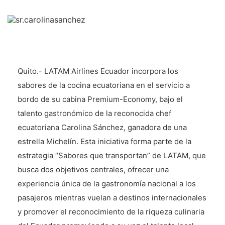
Quito.- LATAM Airlines Ecuador incorpora los
sabores de la cocina ecuatoriana en el servicio a
bordo de su cabina Premium-Economy, bajo el
talento gastronómico de la reconocida chef
ecuatoriana Carolina Sánchez, ganadora de una
estrella Michelín. Esta iniciativa forma parte de la
estrategia “Sabores que transportan” de LATAM, que
busca dos objetivos centrales, ofrecer una
experiencia única de la gastronomía nacional a los
pasajeros mientras vuelan a destinos internacionales
y promover el reconocimiento de la riqueza culinaria