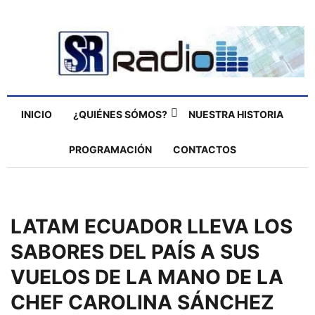
INICIO
¿QUIÉNES SÓMOS?
NUESTRA HISTORIA
PROGRAMACIÓN
CONTACTOS
LATAM ECUADOR LLEVA LOS
SABORES DEL PAÍS A SUS
VUELOS DE LA MANO DE LA
CHEF CAROLINA SÁNCHEZ