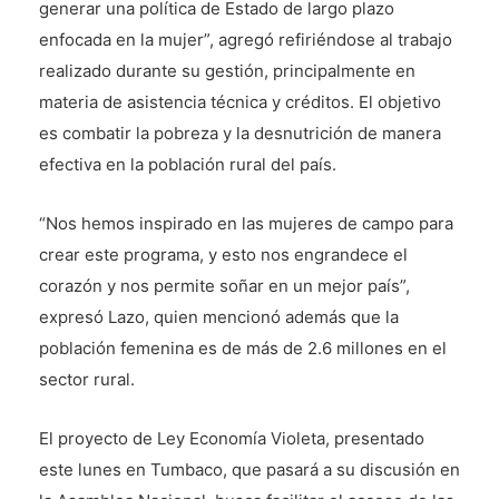
generar una política de Estado de largo plazo
enfocada en la mujer”, agregó refiriéndose al trabajo
realizado durante su gestión, principalmente en
materia de asistencia técnica y créditos. El objetivo
es combatir la pobreza y la desnutrición de manera
efectiva en la población rural del país.
“Nos hemos inspirado en las mujeres de campo para
crear este programa, y esto nos engrandece el
corazón y nos permite soñar en un mejor país”,
expresó Lazo, quien mencionó además que la
población femenina es de más de 2.6 millones en el
sector rural.
El proyecto de Ley Economía Violeta, presentado
este lunes en Tumbaco, que pasará a su discusión en