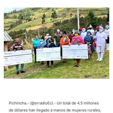
Pichincha.- (@srradioEc).- Un total de 4.5 millones
de dólares han llegado a manos de mujeres rurales,