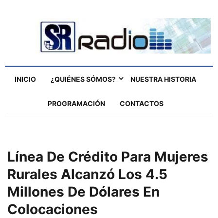
INICIO
¿QUIÉNES SÓMOS?
NUESTRA HISTORIA
PROGRAMACIÓN
CONTACTOS
Línea De Crédito Para Mujeres
Rurales Alcanzó Los 4.5
Millones De Dólares En
Colocaciones