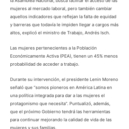
la Asamblea Nacional, busca facilitar el acceso de las
mujeres al mercado laboral, pero también cambiar
aquellos indicadores que reflejan la falta de equidad
y barreras que todavía le impiden llegar a cargos más
altos, explicó el ministro de Trabajo, Andrés Isch.
Las mujeres pertenecientes a la Población
Económicamente Activa (PEA), tienen un 45% menos
probabilidad de acceder a trabajo.
Durante su intervención, el presidente Lenin Moreno
señaló que “somos pioneros en América Latina en
una política integrada para dar a las mujeres el
protagonismo que necesita”. Puntualizó, además,
que el próximo Gobierno tendrá las herramientas
para continuar mejorando la calidad de vida de las
mujeres y sus familias.