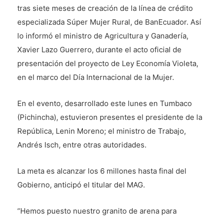
tras siete meses de creación de la línea de crédito
especializada Súper Mujer Rural, de BanEcuador. Así
lo informó el ministro de Agricultura y Ganadería,
Xavier Lazo Guerrero, durante el acto oficial de
presentación del proyecto de Ley Economía Violeta,
en el marco del Día Internacional de la Mujer.
En el evento, desarrollado este lunes en Tumbaco
(Pichincha), estuvieron presentes el presidente de la
República, Lenin Moreno; el ministro de Trabajo,
Andrés Isch, entre otras autoridades.
La meta es alcanzar los 6 millones hasta final del
Gobierno, anticipó el titular del MAG.
“Hemos puesto nuestro granito de arena para