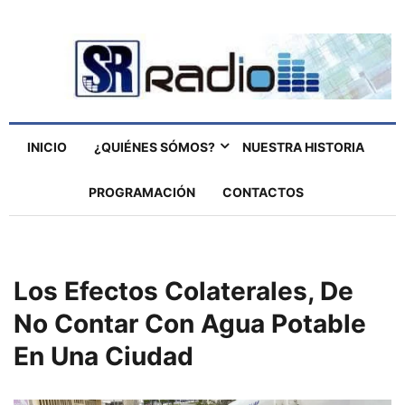
INICIO
¿QUIÉNES SÓMOS?
NUESTRA HISTORIA
PROGRAMACIÓN
CONTACTOS
Los Efectos Colaterales, De
No Contar Con Agua Potable
En Una Ciudad