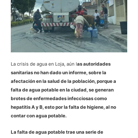
La crisis de agua en Loja, aún l
as autoridades
sanitarias no han dado un informe, sobre la
afectación en la salud de la población, porque a
falta de agua potable en la ciudad, se generan
brotes de enfermedades infecciosas como
hepatitis A y B, esto por la falta de higiene, al no
contar con agua potable.
La falta de agua potable trae una serie de