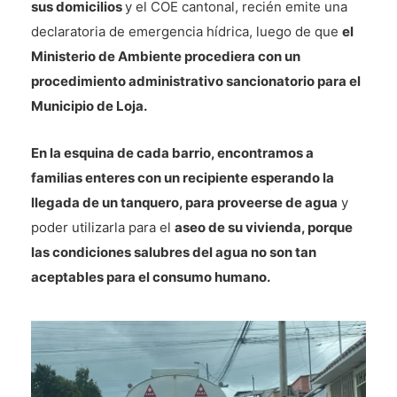
sus domicilios
y el COE cantonal, recién emite una
declaratoria de emergencia hídrica, luego de que
el
Ministerio de Ambiente procediera con un
procedimiento administrativo sancionatorio para el
Municipio de Loja.
En la esquina de cada barrio, encontramos a
familias enteres con un recipiente esperando la
llegada de un tanquero, para proveerse de agua
y
poder utilizarla para el
aseo de su vivienda, porque
las condiciones salubres del agua no son tan
aceptables para el consumo humano.