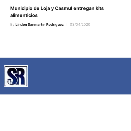
Municipio de Loja y Casmul entregan kits
alimenticios
By
Lindon Sanmartín Rodríguez
03/04/2020