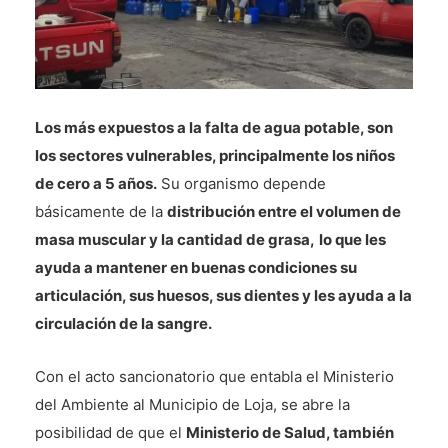
Los más expuestos a la falta de agua potable, son
los sectores vulnerables, principalmente los niños
de cero a 5 años.
Su organismo depende
básicamente de la
distribución entre el volumen de
masa muscular y la cantidad de grasa,
lo que les
ayuda a mantener en buenas condiciones su
articulación, sus huesos, sus dientes y les ayuda a la
circulación de la sangre.
Con el acto sancionatorio que entabla el Ministerio
del Ambiente al Municipio de Loja, se abre la
posibilidad de que el
Ministerio de Salud, también