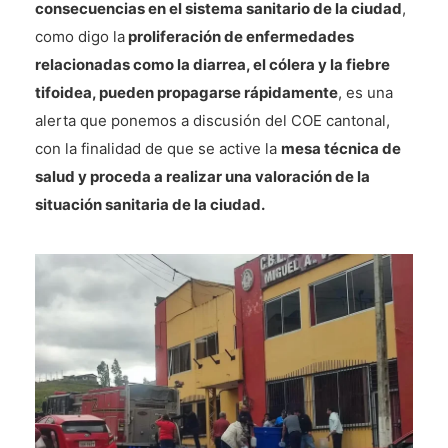
consecuencias en el sistema sanitario de la ciudad
,
como digo la
proliferación de enfermedades
relacionadas como la diarrea, el cólera y la fiebre
tifoidea, pueden propagarse rápidamente
, es una
alerta que ponemos a discusión del COE cantonal,
con la finalidad de que se active la
mesa técnica de
salud y proceda a realizar una valoración de la
situación sanitaria de la ciudad.