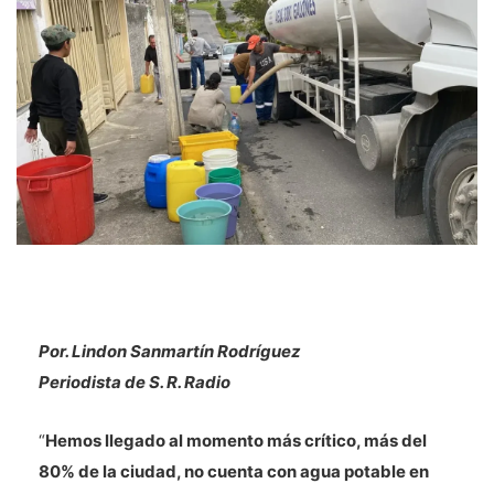
Por. Lindon Sanmartín Rodríguez
Periodista de S. R. Radio
“
Hemos llegado al momento más crítico, más del
80% de la ciudad, no cuenta con agua potable en