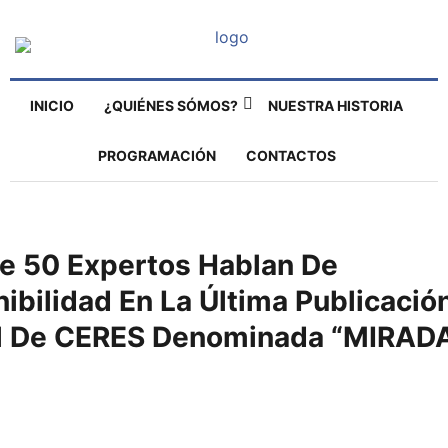
INICIO
¿QUIÉNES SÓMOS?
NUESTRA HISTORIA
PROGRAMACIÓN
CONTACTOS
e 50 Expertos Hablan De
ibilidad En La Última Publicació
al De CERES Denominada “MIRAD