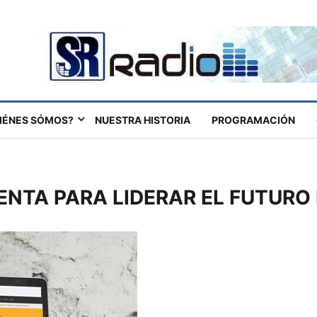
IÉNES SÓMOS?
NUESTRA HISTORIA
PROGRAMACIÓN
VENTA PARA LIDERAR EL FUTURO 