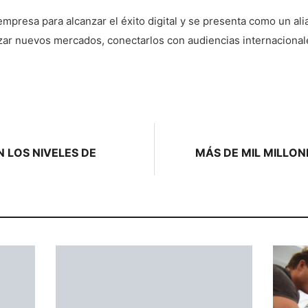
empresa para alcanzar el éxito digital y se presenta como un ali
zar nuevos mercados, conectarlos con audiencias internacionales
N LOS NIVELES DE
MÁS DE MIL MILLON