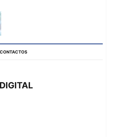
CONTACTOS
DIGITAL