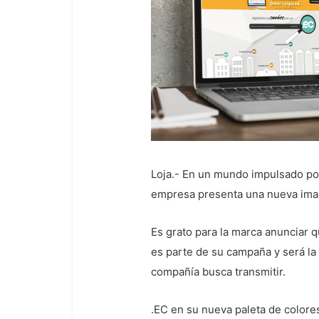
Loja.- En un mundo impulsado po
empresa presenta una nueva image
Es grato para la marca anunciar q
es parte de su campaña y será la
compañía busca transmitir.
.EC en su nueva paleta de colores