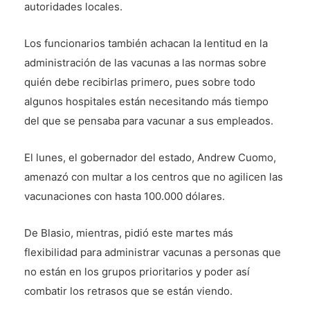
autoridades locales.
Los funcionarios también achacan la lentitud en la
administración de las vacunas a las normas sobre
quién debe recibirlas primero, pues sobre todo
algunos hospitales están necesitando más tiempo
del que se pensaba para vacunar a sus empleados.
El lunes, el gobernador del estado, Andrew Cuomo,
amenazó con multar a los centros que no agilicen las
vacunaciones con hasta 100.000 dólares.
De Blasio, mientras, pidió este martes más
flexibilidad para administrar vacunas a personas que
no están en los grupos prioritarios y poder así
combatir los retrasos que se están viendo.