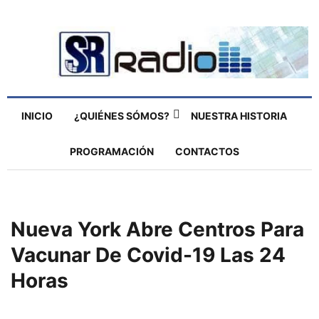
INICIO
¿QUIÉNES SÓMOS?
NUESTRA HISTORIA
PROGRAMACIÓN
CONTACTOS
Nueva York Abre Centros Para
Vacunar De Covid-19 Las 24
Horas