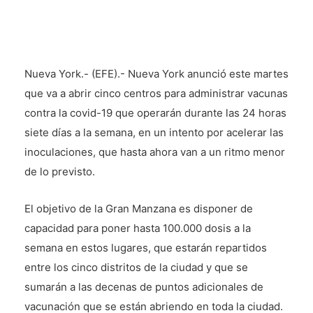
Nueva York.- (EFE).- Nueva York anunció este martes
que va a abrir cinco centros para administrar vacunas
contra la covid-19 que operarán durante las 24 horas
siete días a la semana, en un intento por acelerar las
inoculaciones, que hasta ahora van a un ritmo menor
de lo previsto.
El objetivo de la Gran Manzana es disponer de
capacidad para poner hasta 100.000 dosis a la
semana en estos lugares, que estarán repartidos
entre los cinco distritos de la ciudad y que se
sumarán a las decenas de puntos adicionales de
vacunación que se están abriendo en toda la ciudad.