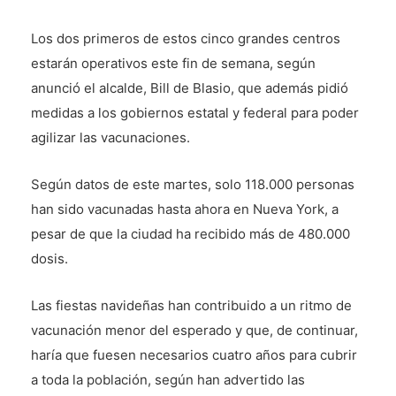
Los dos primeros de estos cinco grandes centros
estarán operativos este fin de semana, según
anunció el alcalde, Bill de Blasio, que además pidió
medidas a los gobiernos estatal y federal para poder
agilizar las vacunaciones.
Según datos de este martes, solo 118.000 personas
han sido vacunadas hasta ahora en Nueva York, a
pesar de que la ciudad ha recibido más de 480.000
dosis.
Las fiestas navideñas han contribuido a un ritmo de
vacunación menor del esperado y que, de continuar,
haría que fuesen necesarios cuatro años para cubrir
a toda la población, según han advertido las