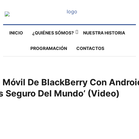
INICIO
¿QUIÉNES SÓMOS?
NUESTRA HISTORIA
PROGRAMACIÓN
CONTACTOS
 Móvil De BlackBerry Con Androi
s Seguro Del Mundo’ (video)