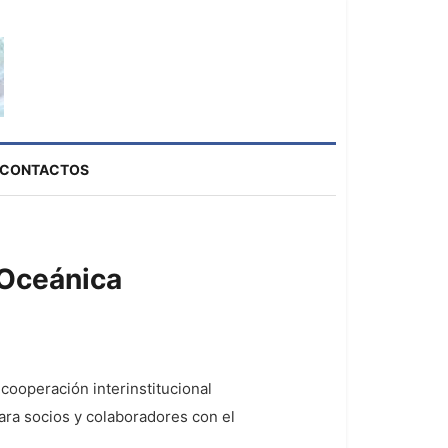
CONTACTOS
 Oceánica
cooperación interinstitucional
ara socios y colaboradores con el