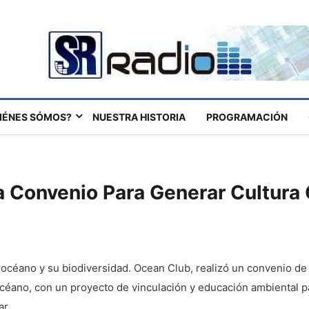
IÉNES SÓMOS?
NUESTRA HISTORIA
PROGRAMACIÓN
 Convenio Para Generar Cultura
 océano y su biodiversidad. Ocean Club, realizó un convenio de 
céano, con un proyecto de vinculación y educación ambiental p
ar.