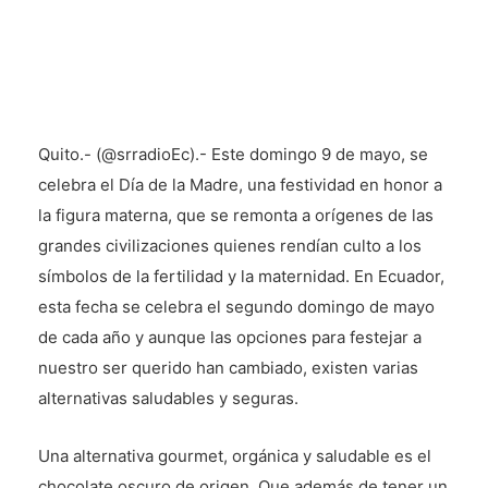
Quito.- (@srradioEc).- Este domingo 9 de mayo, se
celebra el Día de la Madre, una festividad en honor a
la figura materna, que se remonta a orígenes de las
grandes civilizaciones quienes rendían culto a los
símbolos de la fertilidad y la maternidad. En Ecuador,
esta fecha se celebra el segundo domingo de mayo
de cada año y aunque las opciones para festejar a
nuestro ser querido han cambiado, existen varias
alternativas saludables y seguras.
Una alternativa gourmet, orgánica y saludable es el
chocolate oscuro de origen. Que además de tener un