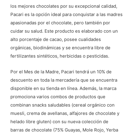
los mejores chocolates por su excepcional calidad,
Pacari es la opción ideal para conquistar a las madres
apasionadas por el chocolate, pero también por
cuidar su salud. Este producto es elaborado con un
alto porcentaje de cacao, posee cualidades
orgánicas, biodinámicas y se encuentra libre de
fertilizantes sintéticos, herbicidas o pesticidas.
Por el Mes de la Madre, Pacari tendrá un 10% de
descuento en toda la mercadería que se encuentra
disponible en su tienda en línea. Además, la marca
promociona varios combos de productos que
combinan snacks saludables (cereal orgánico con
muesli, crema de avellanas, alfajores de chocolate y
helado libre gluten) con su nueva colección de
barras de chocolate (75% Guayas, Mole Rojo, Yerba