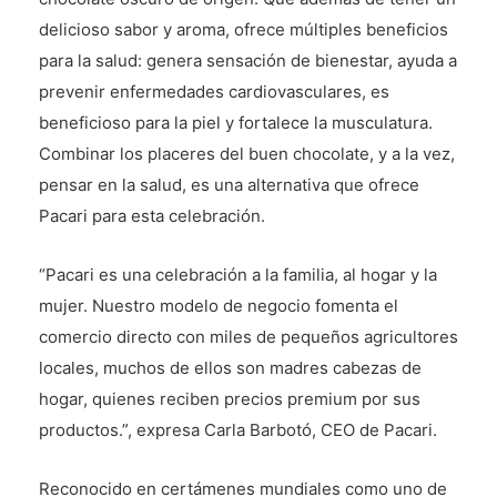
delicioso sabor y aroma, ofrece múltiples beneficios
para la salud: genera sensación de bienestar, ayuda a
prevenir enfermedades cardiovasculares, es
beneficioso para la piel y fortalece la musculatura.
Combinar los placeres del buen chocolate, y a la vez,
pensar en la salud, es una alternativa que ofrece
Pacari para esta celebración.
“Pacari es una celebración a la familia, al hogar y la
mujer. Nuestro modelo de negocio fomenta el
comercio directo con miles de pequeños agricultores
locales, muchos de ellos son madres cabezas de
hogar, quienes reciben precios premium por sus
productos.”, expresa Carla Barbotó, CEO de Pacari.
Reconocido en certámenes mundiales como uno de