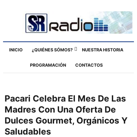
INICIO
¿QUIÉNES SÓMOS?
NUESTRA HISTORIA
PROGRAMACIÓN
CONTACTOS
Pacari Celebra El Mes De Las
Madres Con Una Oferta De
Dulces Gourmet, Orgánicos Y
Saludables