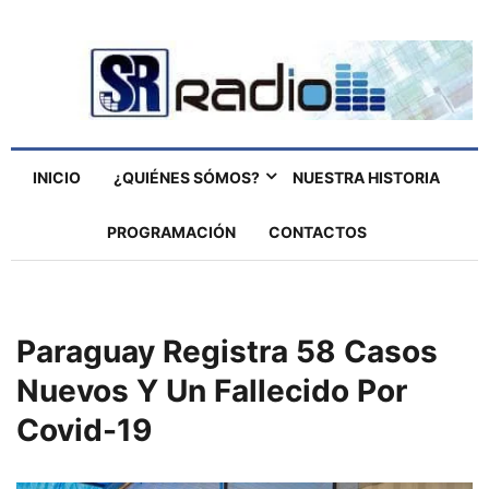
INICIO
¿QUIÉNES SÓMOS?
NUESTRA HISTORIA
PROGRAMACIÓN
CONTACTOS
Paraguay Registra 58 Casos
Nuevos Y Un Fallecido Por
Covid-19