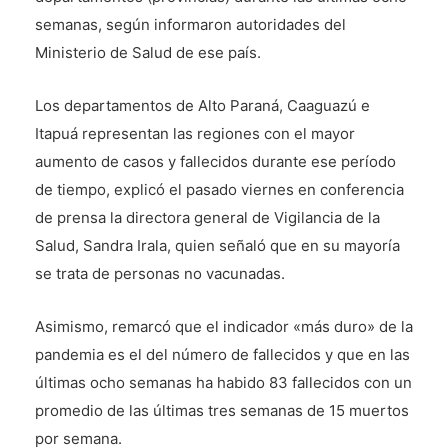
semanas, según informaron autoridades del
Ministerio de Salud de ese país.
Los departamentos de Alto Paraná, Caaguazú e
Itapuá representan las regiones con el mayor
aumento de casos y fallecidos durante ese período
de tiempo, explicó el pasado viernes en conferencia
de prensa la directora general de Vigilancia de la
Salud, Sandra Irala, quien señaló que en su mayoría
se trata de personas no vacunadas.
Asimismo, remarcó que el indicador «más duro» de la
pandemia es el del número de fallecidos y que en las
últimas ocho semanas ha habido 83 fallecidos con un
promedio de las últimas tres semanas de 15 muertos
por semana.