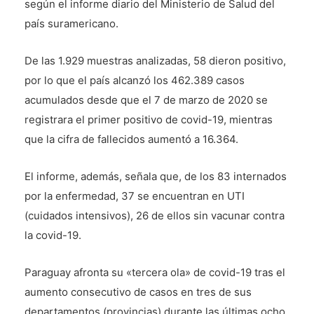
según el informe diario del Ministerio de Salud del
país suramericano.
De las 1.929 muestras analizadas, 58 dieron positivo,
por lo que el país alcanzó los 462.389 casos
acumulados desde que el 7 de marzo de 2020 se
registrara el primer positivo de covid-19, mientras
que la cifra de fallecidos aumentó a 16.364.
El informe, además, señala que, de los 83 internados
por la enfermedad, 37 se encuentran en UTI
(cuidados intensivos), 26 de ellos sin vacunar contra
la covid-19.
Paraguay afronta su «tercera ola» de covid-19 tras el
aumento consecutivo de casos en tres de sus
departamentos (provincias) durante las últimas ocho