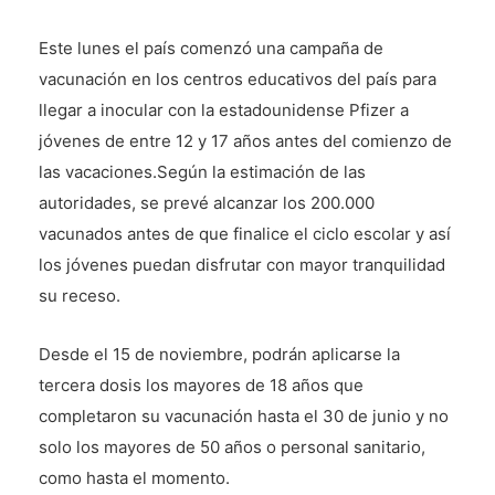
Este lunes el país comenzó una campaña de
vacunación en los centros educativos del país para
llegar a inocular con la estadounidense Pfizer a
jóvenes de entre 12 y 17 años antes del comienzo de
las vacaciones.Según la estimación de las
autoridades, se prevé alcanzar los 200.000
vacunados antes de que finalice el ciclo escolar y así
los jóvenes puedan disfrutar con mayor tranquilidad
su receso.
Desde el 15 de noviembre, podrán aplicarse la
tercera dosis los mayores de 18 años que
completaron su vacunación hasta el 30 de junio y no
solo los mayores de 50 años o personal sanitario,
como hasta el momento.