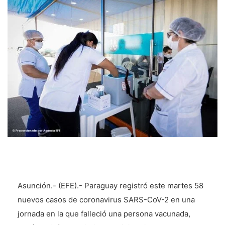
Asunción.- (EFE).- Paraguay registró este martes 58
nuevos casos de coronavirus SARS-CoV-2 en una
jornada en la que falleció una persona vacunada,