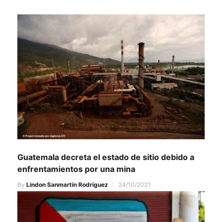
Guatemala decreta el estado de sitio debido a
enfrentamientos por una mina
By
Lindon Sanmartín Rodríguez
24/10/2021