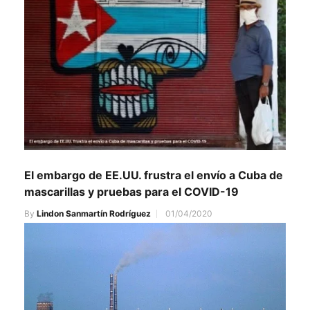
El embargo de EE.UU. frustra el envío a Cuba de
mascarillas y pruebas para el COVID-19
By
Lindon Sanmartín Rodríguez
01/04/2020