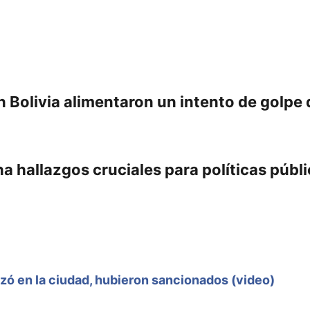
 Bolivia alimentaron un intento de golpe
 hallazgos cruciales para políticas públ
izó en la ciudad, hubieron sancionados (video)