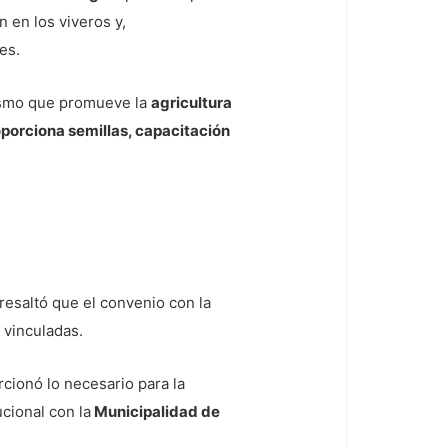
 en los viveros y,
es.
ismo que promueve la
agricultura
porciona semillas, capacitación
 resaltó que el convenio con la
 vinculadas.
cionó lo necesario para la
cional con la
Municipalidad de