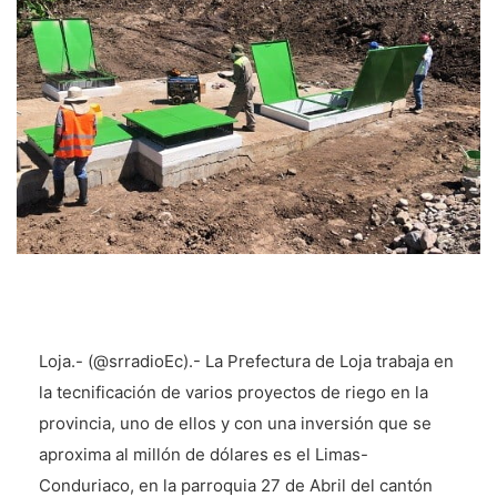
Loja.- (@srradioEc).- La Prefectura de Loja trabaja en
la tecnificación de varios proyectos de riego en la
provincia, uno de ellos y con una inversión que se
aproxima al millón de dólares es el Limas-
Conduriaco, en la parroquia 27 de Abril del cantón