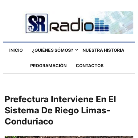
INICIO
¿QUIÉNES SÓMOS?
NUESTRA HISTORIA
PROGRAMACIÓN
CONTACTOS
Prefectura Interviene En El
Sistema De Riego Limas-
Conduriaco