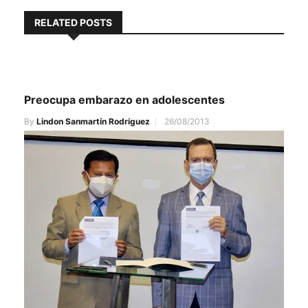
RELATED POSTS
Preocupa embarazo en adolescentes
By
Lindon Sanmartín Rodríguez
26/08/2013