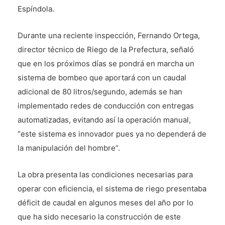
Espíndola.
Durante una reciente inspección, Fernando Ortega,
director técnico de Riego de la Prefectura, señaló
que en los próximos días se pondrá en marcha un
sistema de bombeo que aportará con un caudal
adicional de 80 litros/segundo, además se han
implementado redes de conducción con entregas
automatizadas, evitando así la operación manual,
“este sistema es innovador pues ya no dependerá de
la manipulación del hombre”.
La obra presenta las condiciones necesarias para
operar con eficiencia, el sistema de riego presentaba
déficit de caudal en algunos meses del año por lo
que ha sido necesario la construcción de este