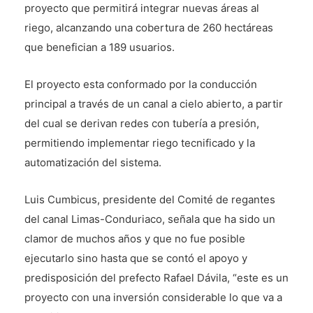
proyecto que permitirá integrar nuevas áreas al
riego, alcanzando una cobertura de 260 hectáreas
que benefician a 189 usuarios.
El proyecto esta conformado por la conducción
principal a través de un canal a cielo abierto, a partir
del cual se derivan redes con tubería a presión,
permitiendo implementar riego tecnificado y la
automatización del sistema.
Luis Cumbicus, presidente del Comité de regantes
del canal Limas-Conduriaco, señala que ha sido un
clamor de muchos años y que no fue posible
ejecutarlo sino hasta que se contó el apoyo y
predisposición del prefecto Rafael Dávila, “este es un
proyecto con una inversión considerable lo que va a