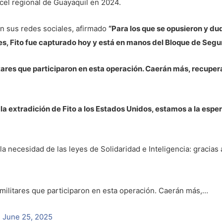
rcel regional de Guayaquil en 2024.
en sus redes sociales, afirmado
“Para los que se opusieron y du
yes, Fito fue capturado hoy y está en manos del Bloque de Segu
tares que participaron en esta operación. Caerán más, recupera
a extradición de Fito a los Estados Unidos, estamos a la esper
a necesidad de las leyes de Solidaridad e Inteligencia: gracias 
 militares que participaron en esta operación. Caerán más,…
)
June 25, 2025