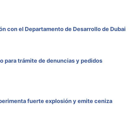
n con el Departamento de Desarrollo de Dubai
 para trámite de denuncias y pedidos
erimenta fuerte explosión y emite ceniza