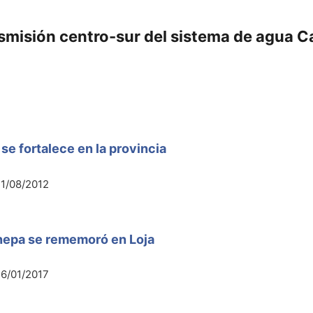
smisión centro-sur del sistema de agua C
se fortalece en la provincia
1/08/2012
enepa se rememoró en Loja
6/01/2017