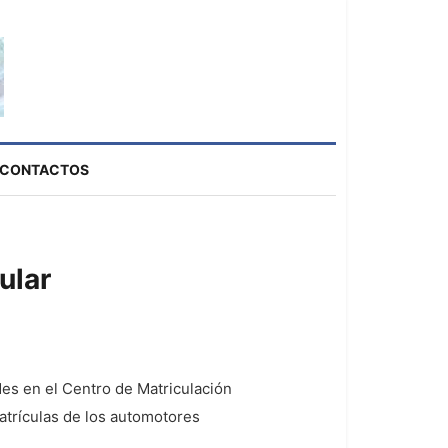
CONTACTOS
ular
es en el Centro de Matriculación
matrículas de los automotores