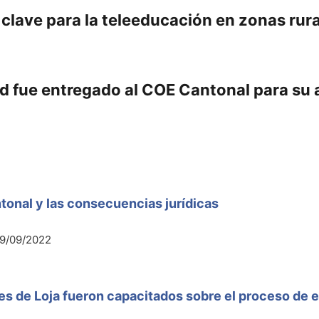
es clave para la teleeducación en zonas rur
ad fue entregado al COE Cantonal para su
ntonal y las consecuencias jurídicas
9/09/2022
s de Loja fueron capacitados sobre el proceso de 