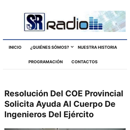
INICIO
¿QUIÉNES SÓMOS?
NUESTRA HISTORIA
PROGRAMACIÓN
CONTACTOS
Resolución Del COE Provincial
Solicita Ayuda Al Cuerpo De
Ingenieros Del Ejército