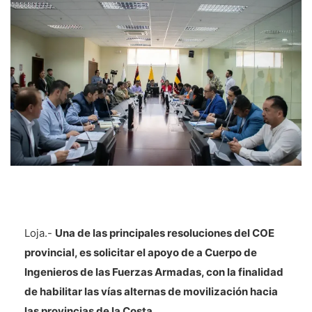
Loja.-
Una de las principales resoluciones del COE
provincial, es solicitar el apoyo de a Cuerpo de
Ingenieros de las Fuerzas Armadas, con la finalidad
de habilitar las vías alternas de movilización hacia
las provincias de la Costa.