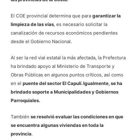
El COE provincial determina que para
garantizar la
limpieza de las vías
, es necesario solicitar la
canalización de recursos económicos pendientes
desde el Gobierno Nacional.
Al ser la red vial estatal la más afectada, la Prefectura
ha brindado apoyo al Ministerio de Transporte y
Obras Públicas en algunos puntos críticos, así como
en el
puente del sector El Capulí. Igualmente, se ha
brindado soporte a Municipalidades y Gobiernos
Parroquiales.
También
se resolvió evaluar las condiciones en que
se encuentra algunas viviendas en toda la
provincia
.