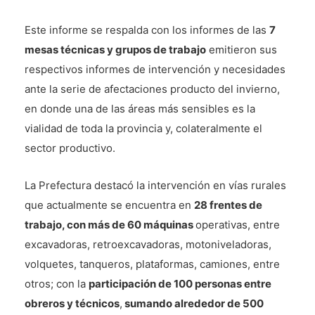
Este informe se respalda con los informes de las
7
mesas técnicas y grupos de trabajo
emitieron sus
respectivos informes de intervención y necesidades
ante la serie de afectaciones producto del invierno,
en donde una de las áreas más sensibles es la
vialidad de toda la provincia y, colateralmente el
sector productivo.
La Prefectura destacó la intervención en vías rurales
que actualmente se encuentra en
28 frentes de
trabajo, con más de 60 máquinas
operativas, entre
excavadoras, retroexcavadoras, motoniveladoras,
volquetes, tanqueros, plataformas, camiones, entre
otros; con la
participación de 100 personas entre
obreros y técnicos
,
sumando alrededor de 500