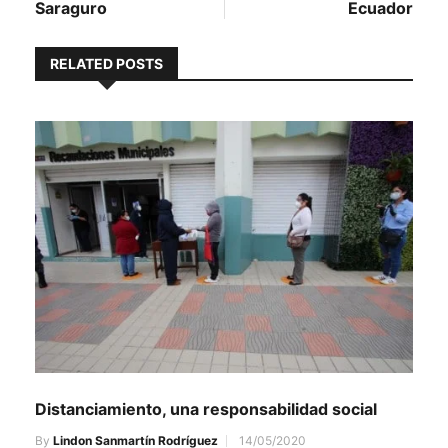
Saraguro
Ecuador
RELATED POSTS
Distanciamiento, una responsabilidad social
By
Lindon Sanmartín Rodríguez
14/05/2020