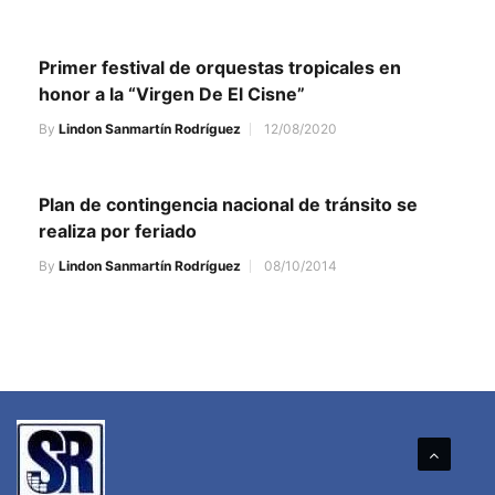
Primer festival de orquestas tropicales en
honor a la “Virgen De El Cisne”
By
Lindon Sanmartín Rodríguez
12/08/2020
Plan de contingencia nacional de tránsito se
realiza por feriado
By
Lindon Sanmartín Rodríguez
08/10/2014