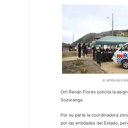
sr.ambulancia
Orli Renán Flores solicita la asi
Sozoranga.
Por su parte la coordinadora zon
por las entidades del Estado, per