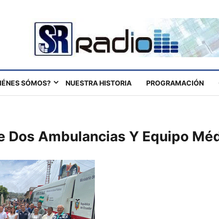
IÉNES SÓMOS?
NUESTRA HISTORIA
PROGRAMACIÓN
e Dos Ambulancias Y Equipo Mé