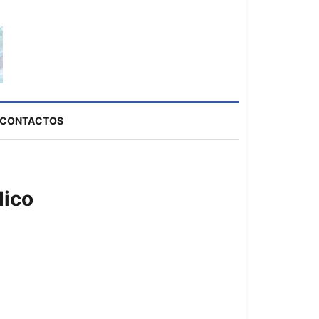
CONTACTOS
dico