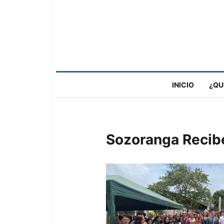
INICIO
¿QU
Sozoranga Recib