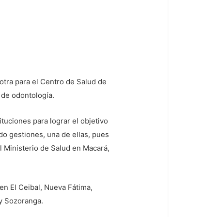
otra para el Centro de Salud de
 de odontología.
tuciones para lograr el objetivo
o gestiones, una de ellas, pues
l Ministerio de Salud en Macará,
en El Ceibal, Nueva Fátima,
y Sozoranga.