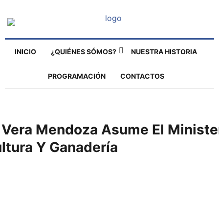
INICIO
¿QUIÉNES SÓMOS?
NUESTRA HISTORIA
PROGRAMACIÓN
CONTACTOS
y Vera Mendoza Asume El Ministe
ltura Y Ganadería