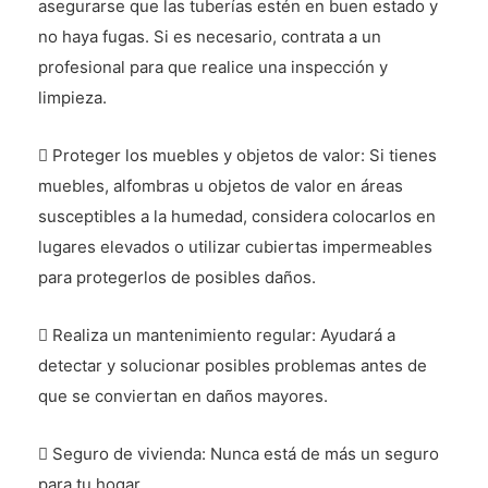
asegurarse que las tuberías estén en buen estado y
no haya fugas. Si es necesario, contrata a un
profesional para que realice una inspección y
limpieza.
 Proteger los muebles y objetos de valor: Si tienes
muebles, alfombras u objetos de valor en áreas
susceptibles a la humedad, considera colocarlos en
lugares elevados o utilizar cubiertas impermeables
para protegerlos de posibles daños.
 Realiza un mantenimiento regular: Ayudará a
detectar y solucionar posibles problemas antes de
que se conviertan en daños mayores.
 Seguro de vivienda: Nunca está de más un seguro
para tu hogar.