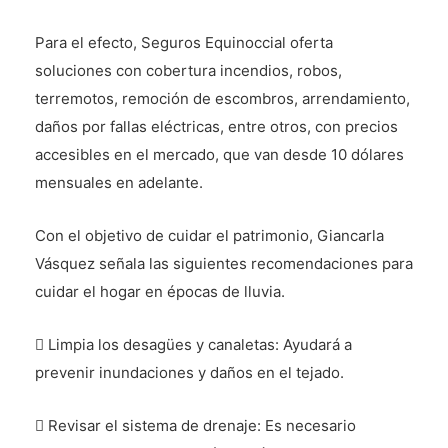
Para el efecto, Seguros Equinoccial oferta
soluciones con cobertura incendios, robos,
terremotos, remoción de escombros, arrendamiento,
daños por fallas eléctricas, entre otros, con precios
accesibles en el mercado, que van desde 10 dólares
mensuales en adelante.
Con el objetivo de cuidar el patrimonio, Giancarla
Vásquez señala las siguientes recomendaciones para
cuidar el hogar en épocas de lluvia.
 Limpia los desagües y canaletas: Ayudará a
prevenir inundaciones y daños en el tejado.
 Revisar el sistema de drenaje: Es necesario