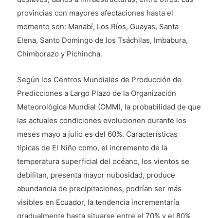
provincias con mayores afectaciones hasta el
momento son: Manabí, Los Ríos, Guayas, Santa
Elena, Santo Domingo de los Tsáchilas, Imbabura,
Chimborazo y Pichincha.
Según los Centros Mundiales de Producción de
Predicciones a Largo Plazo de la Organización
Meteorológica Mundial (OMM), la probabilidad de que
las actuales condiciones evolucionen durante los
meses mayo a julio es del 60%. Características
típicas de El Niño como, el incremento de la
temperatura superficial del océano, los vientos se
debilitan, presenta mayor nubosidad, produce
abundancia de precipitaciones, podrían ser más
visibles en Ecuador, la tendencia incrementaría
gradualmente hasta situarse entre el 70% y el 80%