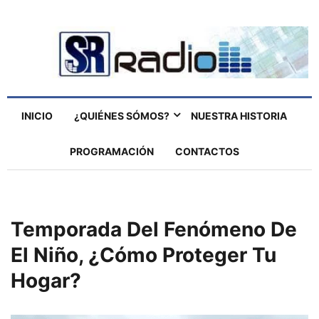
INICIO
¿QUIÉNES SÓMOS?
NUESTRA HISTORIA
PROGRAMACIÓN
CONTACTOS
Temporada Del Fenómeno De
El Niño, ¿cómo Proteger Tu
Hogar?