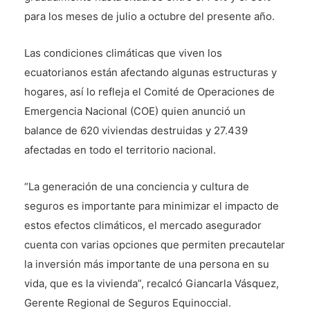
para los meses de julio a octubre del presente año.
Las condiciones climáticas que viven los
ecuatorianos están afectando algunas estructuras y
hogares, así lo refleja el Comité de Operaciones de
Emergencia Nacional (COE) quien anunció un
balance de 620 viviendas destruidas y 27.439
afectadas en todo el territorio nacional.
“La generación de una conciencia y cultura de
seguros es importante para minimizar el impacto de
estos efectos climáticos, el mercado asegurador
cuenta con varias opciones que permiten precautelar
la inversión más importante de una persona en su
vida, que es la vivienda”, recalcó Giancarla Vásquez,
Gerente Regional de Seguros Equinoccial.