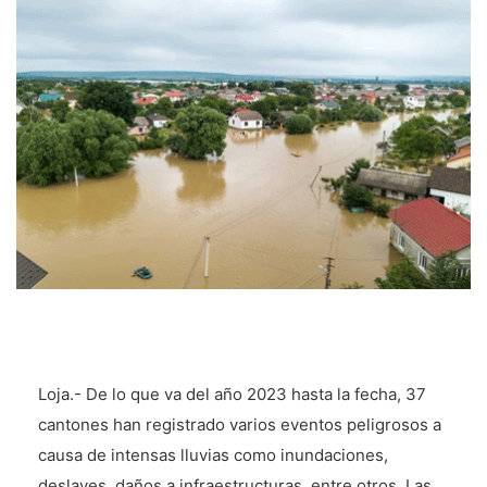
Loja.- De lo que va del año 2023 hasta la fecha, 37
cantones han registrado varios eventos peligrosos a
causa de intensas lluvias como inundaciones,
deslaves, daños a infraestructuras, entre otros. Las