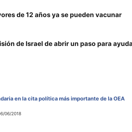
ores de 12 años ya se pueden vacunar
isión de Israel de abrir un paso para ayud
daria en la cita política más importante de la OEA
6/06/2018