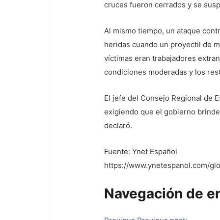
cruces fueron cerrados y se susp
Al mismo tiempo, un ataque contr
heridas cuando un proyectil de 
víctimas eran trabajadores extra
condiciones moderadas y los rest
El jefe del Consejo Regional de 
exigiendo que el gobierno brinde
declaró.
Fuente: Ynet Español
https://www.ynetespanol.com/glob
Navegación de e