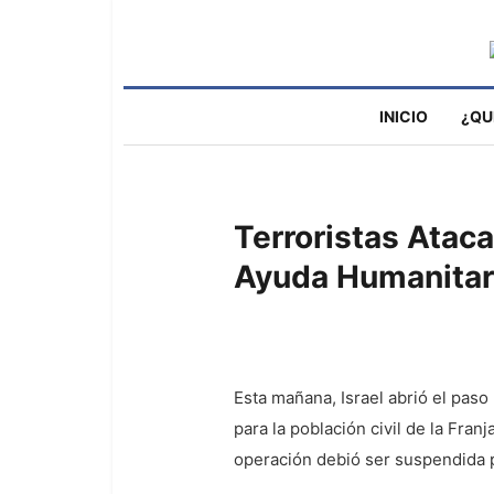
INICIO
¿QU
Terroristas Ataca
Ayuda Humanitar
Esta mañana, Israel abrió el paso
para la población civil de la Fra
operación debió ser suspendida 