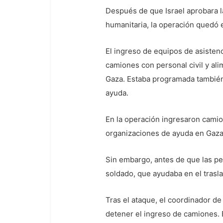
Después de que Israel aprobara l
humanitaria, la operación quedó 
El ingreso de equipos de asisten
camiones con personal civil y al
Gaza. Estaba programada también 
ayuda.
En la operación ingresaron camio
organizaciones de ayuda en Gaza
Sin embargo, antes de que las p
soldado, que ayudaba en el trasl
Tras el ataque, el coordinador de
detener el ingreso de camiones.