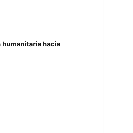
a humanitaria hacia