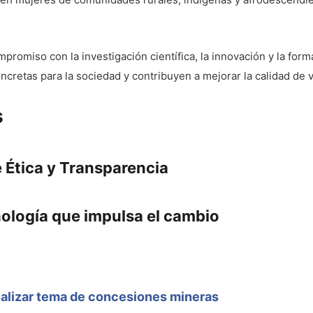
mpromiso con la investigación científica, la innovación y la fo
cretas para la sociedad y contribuyen a mejorar la calidad de v
s
 Ética y Transparencia
nología que impulsa el cambio
analizar tema de concesiones mineras