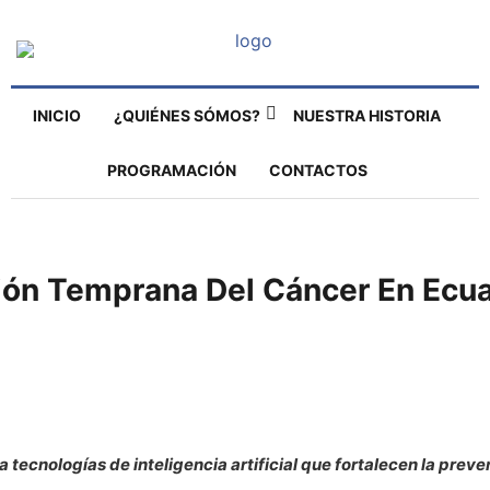
INICIO
¿QUIÉNES SÓMOS?
NUESTRA HISTORIA
PROGRAMACIÓN
CONTACTOS
ión Temprana Del Cáncer En Ecu
 tecnologías de inteligencia artificial que fortalecen la pre