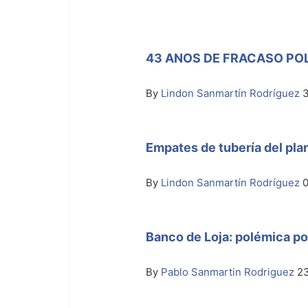
43 ANOS DE FRACASO POL
By
Lindon Sanmartín Rodríguez
Empates de tubería del pla
By
Lindon Sanmartín Rodríguez
0
Banco de Loja: polémica po
By
Pablo Sanmartin Rodriguez
2