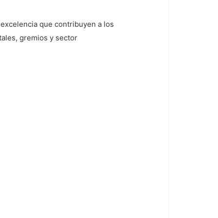
e excelencia que contribuyen a los
ales, gremios y sector