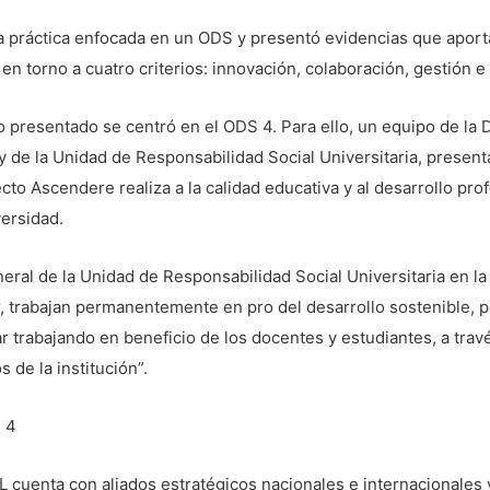
a práctica enfocada en un ODS y presentó evidencias que aport
 en torno a cuatro criterios: innovación, colaboración, gestión e
o presentado se centró en el ODS 4. Para ello, un equipo de la 
 de la Unidad de Responsabilidad Social Universitaria, present
cto Ascendere realiza a la calidad educativa y al desarrollo prof
versidad.
eral de la Unidad de Responsabilidad Social Universitaria en l
r, trabajan permanentemente en pro del desarrollo sostenible, p
 trabajando en beneficio de los docentes y estudiantes, a trav
 de la institución”.
S 4
 cuenta con aliados estratégicos nacionales e internacionales 