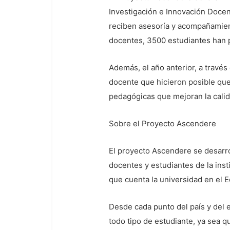
Investigación e Innovación Docent
reciben asesoría y acompañamient
docentes, 3500 estudiantes han 
Además, el año anterior, a travé
docente que hicieron posible qu
pedagógicas que mejoran la calid
Sobre el Proyecto Ascendere
El proyecto Ascendere se desarro
docentes y estudiantes de la inst
que cuenta la universidad en el 
Desde cada punto del país y del e
todo tipo de estudiante, ya sea q