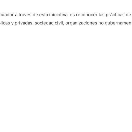
cuador a través de esta iniciativa, es reconocer las prácticas d
icas y privadas, sociedad civil, organizaciones no gubernament