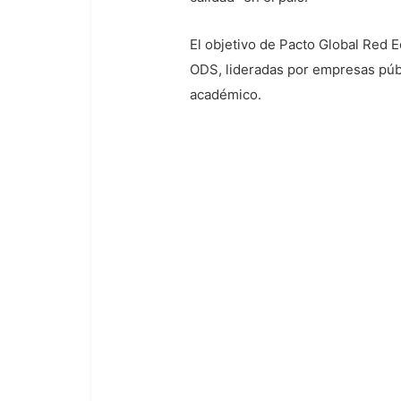
El objetivo de Pacto Global Red E
ODS, lideradas por empresas públ
académico.