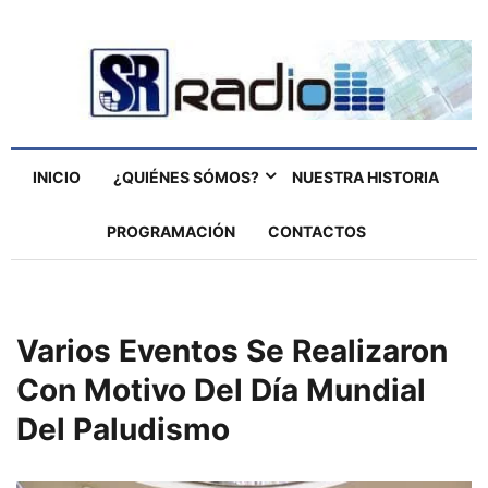
INICIO
¿QUIÉNES SÓMOS?
NUESTRA HISTORIA
PROGRAMACIÓN
CONTACTOS
Varios Eventos Se Realizaron
Con Motivo Del Día Mundial
Del Paludismo