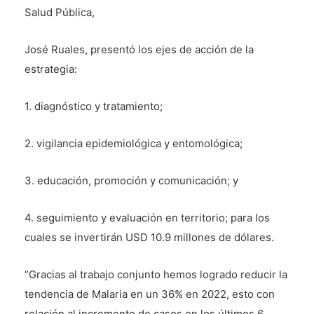
Salud Pública,
José Ruales, presentó los ejes de acción de la
estrategia:
1. diagnóstico y tratamiento;
2. vigilancia epidemiológica y entomológica;
3. educación, promoción y comunicación; y
4. seguimiento y evaluación en territorio; para los
cuales se invertirán USD 10.9 millones de dólares.
“Gracias al trabajo conjunto hemos logrado reducir la
tendencia de Malaria en un 36% en 2022, esto con
relación al incremento de casos en los últimos 6