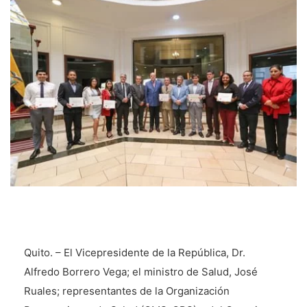
Quito. – El Vicepresidente de la República, Dr.
Alfredo Borrero Vega; el ministro de Salud, José
Ruales; representantes de la Organización