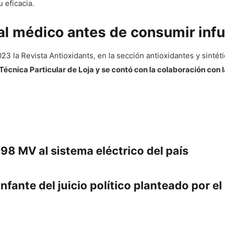
 eficacia.
al médico antes de consumir infu
23 la Revista Antioxidants, en la sección antioxidantes y sintéti
d Técnica Particular de Loja y se contó con la colaboración con
8 MV al sistema eléctrico del país
nfante del juicio político planteado por e