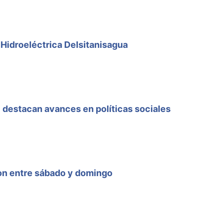
 Hidroeléctrica Delsitanisagua
l destacan avances en políticas sociales
ron entre sábado y domingo