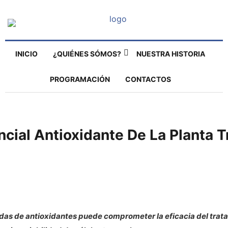
INICIO
¿QUIÉNES SÓMOS?
NUESTRA HISTORIA
PROGRAMACIÓN
CONTACTOS
cial Antioxidante De La Planta Tr
das de antioxidantes puede comprometer la eficacia del trat