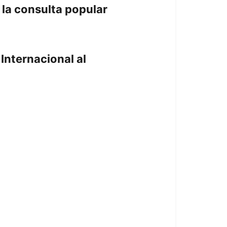
 la consulta popular
Internacional al