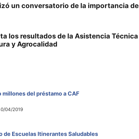
izó un conversatorio de la importancia de
a los resultados de la Asistencia Técnica 
tura y Agrocalidad
o millones del préstamo a CAF
30/04/2019
 de Escuelas Itinerantes Saludables