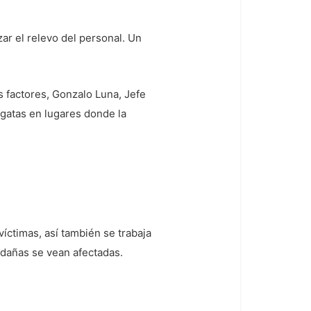
ar el relevo del personal. Un
 factores, Gonzalo Luna, Jefe
ogatas en lugares donde la
víctimas, así también se trabaja
edañas se vean afectadas.