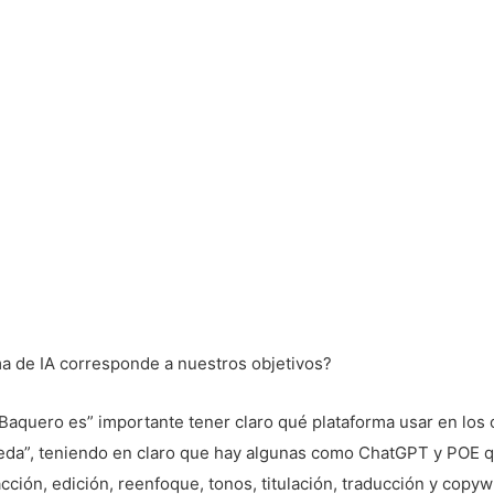
a de IA corresponde a nuestros objetivos?
Baquero es” importante tener claro qué plataforma usar en los 
eda”, teniendo en claro que hay algunas como ChatGPT y POE 
ción, edición, reenfoque, tonos, titulación, traducción y copywr