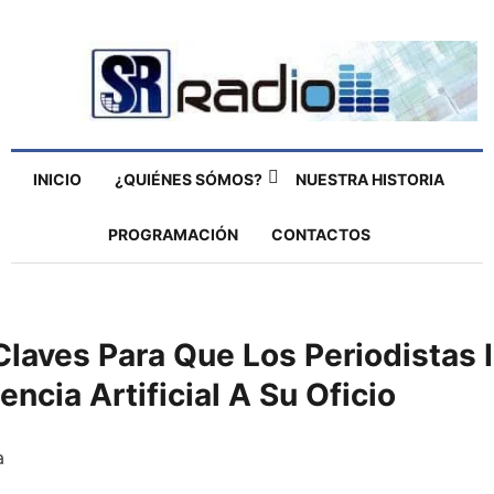
INICIO
¿QUIÉNES SÓMOS?
NUESTRA HISTORIA
PROGRAMACIÓN
CONTACTOS
Claves Para Que Los Periodistas 
gencia Artificial A Su Oficio