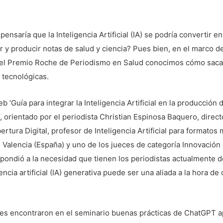
pensaría que la Inteligencia Artificial (IA) se podría convertir en
ir y producir notas de salud y ciencia? Pues bien, en el marco d
del Premio Roche de Periodismo en Salud conocimos cómo saca
 tecnológicas.
b ‘Guía para integrar la Inteligencia Artificial en la producción 
’, orientado por el periodista Christian Espinosa Baquero, direct
rtura Digital, profesor de Inteligencia Artificial para formatos 
 Valencia (España) y uno de los jueces de categoría Innovación
pondió a la necesidad que tienen los periodistas actualmente de
encia artificial (IA) generativa puede ser una aliada a la hora de 
tes encontraron en el seminario buenas prácticas de ChatGPT ap