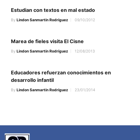
Estudian con textos en mal estado
By
Lindon Sanmartín Rodríguez
09/10/2012
Marea de fieles visita El Cisne
By
Lindon Sanmartín Rodríguez
12/08/2013
Educadores refuerzan conocimientos en
desarrollo infantil
By
Lindon Sanmartín Rodríguez
23/01/2014