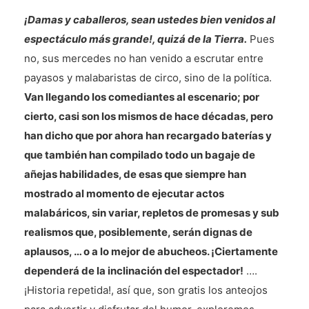
¡Damas y caballeros, sean ustedes bien venidos al
espectáculo más grande!, quizá de la Tierra.
Pues
no, sus mercedes no han venido a escrutar entre
payasos y malabaristas de circo, sino de la política.
Van llegando los comediantes al escenario; por
cierto, casi son los mismos de hace décadas, pero
han dicho que por ahora han recargado baterías y
que también han compilado todo un bagaje de
añejas habilidades, de esas que siempre han
mostrado al momento de ejecutar actos
malabáricos, sin variar, repletos de promesas y sub
realismos que, posiblemente, serán dignas de
aplausos, … o a lo mejor de abucheos. ¡Ciertamente
dependerá de la inclinación del espectador!
….
¡Historia repetida!, así que, son gratis los anteojos