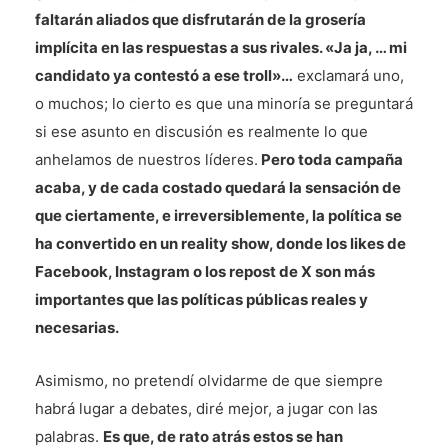
faltarán aliados que disfrutarán de la grosería
implícita en las respuestas a sus rivales. «Ja ja, … mi
candidato ya contestó a ese troll»…
exclamará uno,
o muchos; lo cierto es que una minoría se preguntará
si ese asunto en discusión es realmente lo que
anhelamos de nuestros líderes.
Pero toda campaña
acaba, y de cada costado quedará la sensación de
que ciertamente, e irreversiblemente, la política se
ha convertido en un reality show, donde los likes de
Facebook, Instagram o los repost de X son más
importantes que las políticas públicas reales y
necesarias.
Asimismo, no pretendí olvidarme de que siempre
habrá lugar a debates, diré mejor, a jugar con las
palabras.
Es que, de rato atrás estos se han