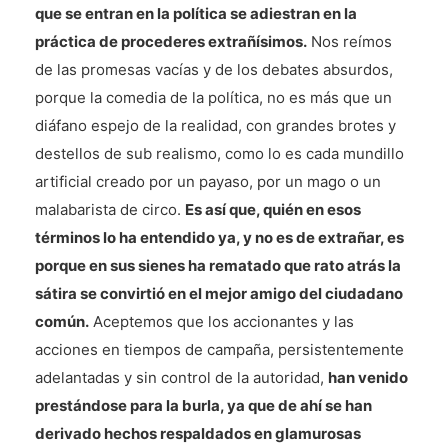
que se entran en la política se adiestran en la
práctica de procederes extrañísimos.
Nos reímos
de las promesas vacías y de los debates absurdos,
porque la comedia de la política, no es más que un
diáfano espejo de la realidad, con grandes brotes y
destellos de sub realismo, como lo es cada mundillo
artificial creado por un payaso, por un mago o un
malabarista de circo.
Es así que, quién en esos
términos lo ha entendido ya, y no es de extrañar, es
porque en sus sienes ha rematado que rato atrás la
sátira se convirtió en el mejor amigo del ciudadano
común.
Aceptemos que los accionantes y las
acciones en tiempos de campaña, persistentemente
adelantadas y sin control de la autoridad,
han venido
prestándose para la burla, ya que de ahí se han
derivado hechos respaldados en glamurosas