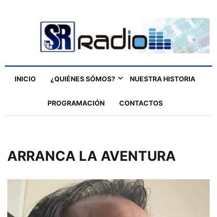
INICIO
¿QUIÉNES SÓMOS?
NUESTRA HISTORIA
PROGRAMACIÓN
CONTACTOS
ARRANCA LA AVENTURA