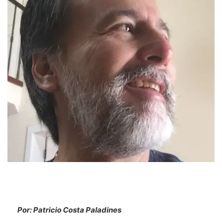
Por: Patricio Costa Paladines