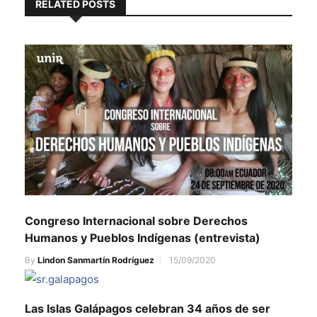
RELATED POSTS
Congreso Internacional sobre Derechos
Humanos y Pueblos Indígenas (entrevista)
By
Lindon Sanmartín Rodríguez
15/09/2020
Las Islas Galápagos celebran 34 años de ser