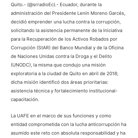
Quito.- (@srradioEc).- Ecuador, durante la
administración del Presidente Lenín Moreno Garcés,
decidió emprender una lucha contra la corrupción,
solicitando la asistencia permanente de la Iniciativa
para la Recuperación de los Activos Robados por
Corrupción (StAR) del Banco Mundial y de la Oficina
de Naciones Unidas contra la Droga y el Delito
(UNODC), la misma que condujo una misión
exploratoria a la ciudad de Quito en abril de 2018;
dicha misión identificó dos áreas prioritarias:
asistencia técnica y fortalecimiento institucional-
capacitación.
La UAFE en el marco de sus funciones y como
entidad comprometida con la lucha anticorrupción ha
asumido este reto con absoluta responsabilidad y ha