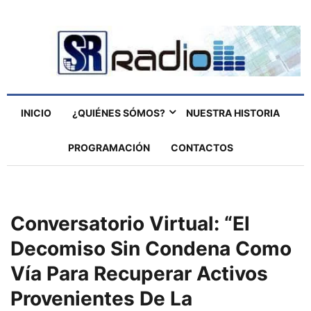
INICIO
¿QUIÉNES SÓMOS?
NUESTRA HISTORIA
PROGRAMACIÓN
CONTACTOS
Conversatorio Virtual: “El
Decomiso Sin Condena Como
Vía Para Recuperar Activos
Provenientes De La