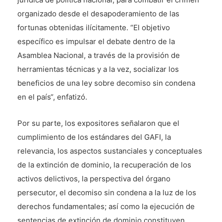
organizado desde el desapoderamiento de las
fortunas obtenidas ilícitamente. “El objetivo
específico es impulsar el debate dentro de la
Asamblea Nacional, a través de la provisión de
herramientas técnicas y a la vez, socializar los
beneficios de una ley sobre decomiso sin condena
en el país“, enfatizó.
Por su parte, los expositores señalaron que el
cumplimiento de los estándares del GAFI, la
relevancia, los aspectos sustanciales y conceptuales
de la extinción de dominio, la recuperación de los
activos delictivos, la perspectiva del órgano
persecutor, el decomiso sin condena a la luz de los
derechos fundamentales; así como la ejecución de
sentencias de extinción de dominio constituyen