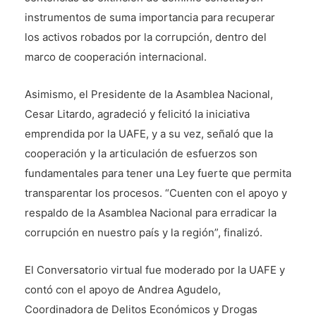
instrumentos de suma importancia para recuperar
los activos robados por la corrupción, dentro del
marco de cooperación internacional.
Asimismo, el Presidente de la Asamblea Nacional,
Cesar Litardo, agradeció y felicitó la iniciativa
emprendida por la UAFE, y a su vez, señaló que la
cooperación y la articulación de esfuerzos son
fundamentales para tener una Ley fuerte que permita
transparentar los procesos. “Cuenten con el apoyo y
respaldo de la Asamblea Nacional para erradicar la
corrupción en nuestro país y la región”, finalizó.
El Conversatorio virtual fue moderado por la UAFE y
contó con el apoyo de Andrea Agudelo,
Coordinadora de Delitos Económicos y Drogas