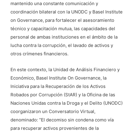
mantenido una constante comunicación y
coordinación bilateral con la UNODC y Basel Institute
on Governance, para fortalecer el asesoramiento
técnico y capacitación mutua, las capacidades del
personal de ambas instituciones en el ámbito de la
lucha contra la corrupción, el lavado de activos y
otros crímenes financieros.
En este contexto, la Unidad de Análisis Financiero y
Económico, Basel Institute On Governance, la
Iniciativa para la Recuperación de los Activos
Robados por Corrupción (StAR) y la Oficina de las
Naciones Unidas contra la Droga y el Delito (UNODC)
coorganizaron un Conversatorio Virtual,
denominado: “El decomiso sin condena como vía
para recuperar activos provenientes de la