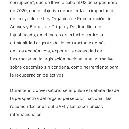
corrupción”, que se llevó a cabo el 02 de septiembre
de 2020, con el objetivo depresentar la importancia
del proyecto de Ley Orgánica de Recuperación de
Activos y Bienes de Origen y Destino Ilícito e
Injustificado, en el marco de la lucha contra la
criminalidad organizada, la corrupción y demás
delitos económicos, exponer la necesidad de
incorporar en la legislación nacional una normativa
sobre decomiso sin condena, como herramienta para
la recuperación de activos.
Durante el Conversatorio se impulsó el debate desde
la perspectiva del órgano persecutor nacional, las
recomendaciones del GAFI y las experiencias
internacionales.