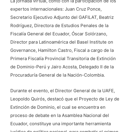
La jornada virtual, contó con la participación de los
expertos internacionales: Juan Cruz Ponce,
Secretario Ejecutivo Adjunto del GAFILAT, Beatriz
Rodríguez, Directora de Estudios Penales de la
Fiscalía General del Ecuador, Óscar Solórzano,
Director para Latinoamérica del Basel Institute on
Governance, Hamilton Castro, Fiscal a cargo de la
Primera Fiscalía Provincial Transitoria de Extinción
de Dominio-Perú y Jairo Acosta, Delegado II de la
Procuraduría General de la Nación-Colombia.
Durante el evento, el Director General de la UAFE,
Leopoldo Quirós, destacó que el Proyecto de Ley de
Extinción de Dominio, el cual se encuentra en
proceso de debate en la Asamblea Nacional del
Ecuador, constituye una importante herramienta
jurídica de política nacional, para combatir el crimen