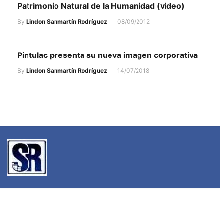
Patrimonio Natural de la Humanidad (video)
By
Lindon Sanmartín Rodríguez
08/09/2012
Pintulac presenta su nueva imagen corporativa
By
Lindon Sanmartín Rodríguez
14/07/2018