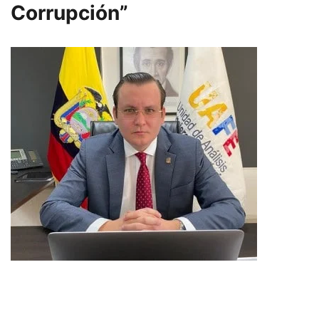
Corrupción”