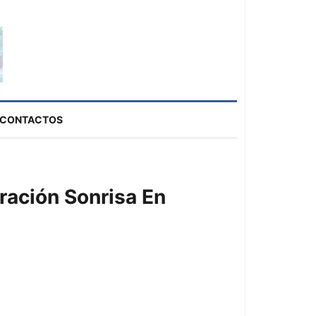
CONTACTOS
ración Sonrisa En