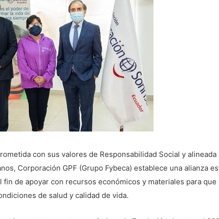
etida con sus valores de Responsabilidad Social y alineada co
ianos, Corporación GPF (Grupo Fybeca) establece una alianza es
 fin de apoyar con recursos económicos y materiales para que 
ndiciones de salud y calidad de vida.