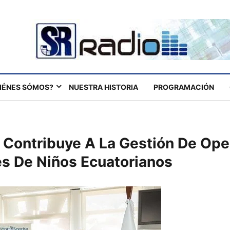
IÉNES SÓMOS?
NUESTRA HISTORIA
PROGRAMACIÓN
Contribuye A La Gestión De Ope
es De Niños Ecuatorianos