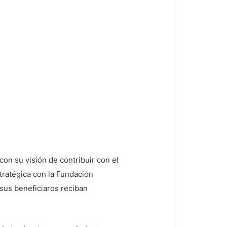
n su visión de contribuir con el
tratégica con la Fundación
sus beneficiaros reciban