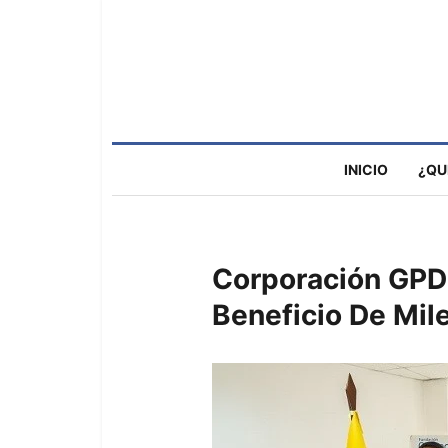
INICIO
¿QU
Corporación GPD 
Beneficio De Mil