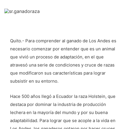
Quito.- Para comprender al ganado de Los Andes es
necesario comenzar por entender que es un animal
que vivió un proceso de adaptación, en el que
atravesó una serie de condiciones y cruce de razas
que modificaron sus características para lograr
subsistir en su entorno.
Hace 500 años llegó a Ecuador la raza Holstein, que
destaca por dominar la industria de producción
lechera en la mayoría del mundo y por su buena
adaptabilidad. Para lograr que se acople a la vida en
Los Andes, los ganaderos optaron por hacer cruces