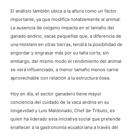
El análisis también ubica a la altura como un factor
importante, ya que modifica notablemente al animal.
La ausencia de oxígeno impacta en el tamaño del
ganado andino, vacas pequeñas que, a diferencia de
una Holstein en otras tierras, tendrá la posibilidad de
engordar y engrasar más por su talla corta, sin
embargo, del mismo modo el rendimiento del animal
se verá influenciado, a menor tamaño menos carne
aprovechable con relación a la estructura ósea.
Hoy en día, el sector ganadero tiene mayor
conciencia del cuidado de la vaca andina en su
longevidad y Luis Maldonado, Chef de Tributo, es
quien ha liderado esta iniciativa social que pretende
enaltecer a la gastronomía ecuatoriana a través del