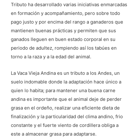
Tributo ha desarrollado varias iniciativas enmarcadas
en formación y acompañamiento, pero sobre todo
pago justo y por encima del rango a ganaderos que
mantienen buenas prácticas y permiten que sus
ganados lleguen en buen estado corporal en su
periodo de adultez, rompiendo así los tabúes en
torno a la raza y a la edad del animal.
La Vaca Vieja Andina es un tributo a los Andes, un
suelo indomable donde la adaptación hace único a
quien lo habita; para mantener una buena carne
andina es importante que el animal deje de perder
grasa en el ordeño, realizar una eficiente dieta de
finalización y la particularidad del clima andino, frio
constante y el fuerte viento de cordillera obliga a
este a almacenar grasa para adaptarse.