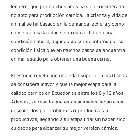
lechero, que por muchos años ha sido considerado
no apto para producción cárnica. La crianza y vida del
animal se ha basado en la demanda lechera y como
consecuencia la edad se ha convertido en una
condición natural, dejando de ser de interés por su
condición física que en muchos casos se encuentra
en mal estado para obtener una buena carne.
El estudio reveló que una edad superior a los 6 años
se considera mayor y que la mejor etapa para la
calidad cárnica en Ecuador es entre los 8 y 12 años.
Además, se resaltó que estos animales llegan a ser
descartados por problemas reproductivos o
productivos, llegando a su etapa final sin haber sido
cuidados para alcanzar su mejor versión cárnica.