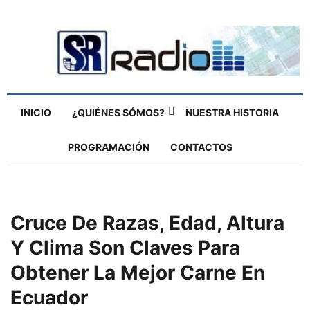
INICIO
¿QUIÉNES SÓMOS?
NUESTRA HISTORIA
PROGRAMACIÓN
CONTACTOS
Cruce De Razas, Edad, Altura
Y Clima Son Claves Para
Obtener La Mejor Carne En
Ecuador