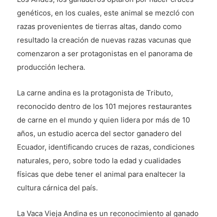
genéticos, en los cuales, este animal se mezcló con
razas provenientes de tierras altas, dando como
resultado la creación de nuevas razas vacunas que
comenzaron a ser protagonistas en el panorama de
producción lechera.
La carne andina es la protagonista de Tributo,
reconocido dentro de los 101 mejores restaurantes
de carne en el mundo y quien lidera por más de 10
años, un estudio acerca del sector ganadero del
Ecuador, identificando cruces de razas, condiciones
naturales, pero, sobre todo la edad y cualidades
físicas que debe tener el animal para enaltecer la
cultura cárnica del país.
La Vaca Vieja Andina es un reconocimiento al ganado